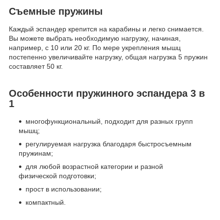
Съемные пружины
Каждый эспандер крепится на карабины и легко снимается.
Вы можете выбрать необходимую нагрузку, начиная,
например, с 10 или 20 кг. По мере укрепления мышц
постепенно увеличивайте нагрузку, общая нагрузка 5 пружин
составляет 50 кг.
Особенности пружинного эспандера 3 в
1
многофункциональный, подходит для разных групп
мышц;
регулируемая нагрузка благодаря быстросъемным
пружинам;
для любой возрастной категории и разной
физической подготовки;
прост в использовании;
компактный.