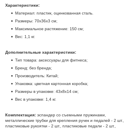
Характеристики:
Материал: пластик, оцинкованная сталь.
Размеры: 70х36х3 см;
Максимальное растяжение: 150 см;
Вес: 1,1 кг.
Дополнительные характеристики:
Тип товара: аксессуары для фитнеса;
Бренд: без бренда;
Производитель: Китай;
Упаковка: цветная картонная коробка;
Размеры в упаковке: 43х8х14 см;
Вес в упаковке: 1,4 кг.
Комплектация:
эспандер со съемными пружинами,
металлические трубки для крепления ручек и педалей - 2 шт.,
пластиковые рукоятки - 2 шт., пластиковые педали - 2 шт.,