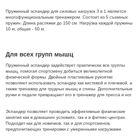
Пружинный эспандер для силовых нагрузок 3 в 1 является
многофункциональным тренажером. Состоит из 5 съемных
пружин. Длина растяжки до 150 см. Нагрузка каждой пружины
10 кг, общая - 50 кг.
Для всех групп мышц
Пружинный эспандер задействует практически все группы
мышц, помогая спортсмену добиться великолепной
физической формы. Двойные пластиковые рукоятки
позволяют использовать эспандер как кистевой и плечевой, а
также тренажер для грудных мышц и спины. Дополнительные
ручки и педали превращают его в тренажер для пресса и ног.
Эспандер позволяет проводить эффективные физические
занятия как в домашних условиях, так и в фитнес-центрах.
Подходит как для новичков, так и для спортсменов,
предпочитающих тренировки с умеренными нагрузками.