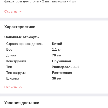
фиксаторы для стопы - 2 шт., заглушки - 4 шт.
Скрыть
Характеристики
Основные атрибуты
Страна производитель
Китай
Вес
1.1 кг
Длина
70 см
Конструкция
Пружинная
Тип
Универсальный
Тип нагрузки
Растяжение
Ширина
36 см
Скрыть
Условия доставки