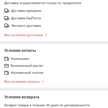
Доставка осуществляется только по предоплате.
Доставка курьером
Доставка КазПочта
Экспресс-доставка
Все условия доставки
Условия оплаты
Наличными
Безналичный расчет
Наложенный платеж
Все условия оплаты
Условия возврата
Возврат товара в течение 30 дней по договоренности