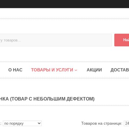
На
О НАС
ТОВАРЫ И УСЛУГИ
АКЦИИ
ДОСТАВ
НКА (ТОВАР С НЕБОЛЬШИМ ДЕФЕКТОМ)