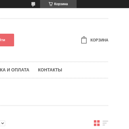
Корзина
йти
КОРЗИНА
КА И ОПЛАТА
КОНТАКТЫ