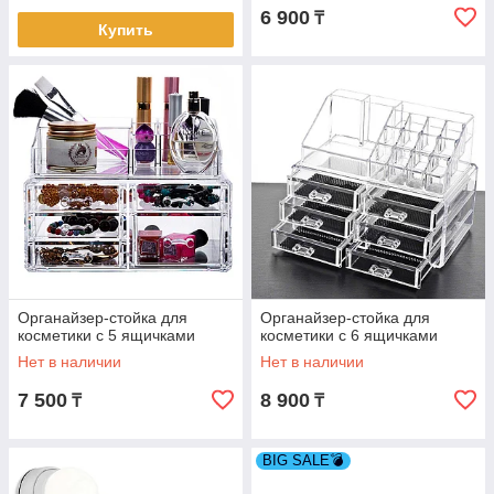
6 900
₸
Купить
Органайзер-стойка для
Органайзер-стойка для
косметики с 5 ящичками
косметики с 6 ящичками
Нет в наличии
Нет в наличии
7 500
8 900
₸
₸
BIG SALE💣