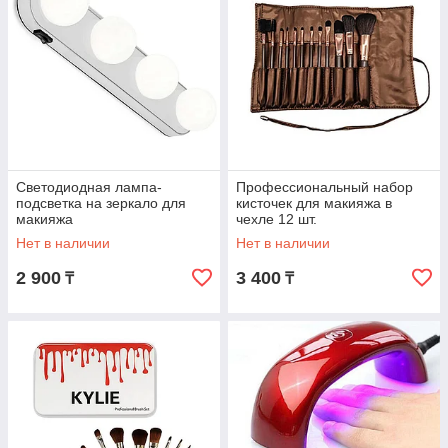
Светодиодная лампа-
Профессиональный набор
подсветка на зеркало для
кисточек для макияжа в
макияжа
чехле 12 шт.
Нет в наличии
Нет в наличии
2 900
3 400
₸
₸