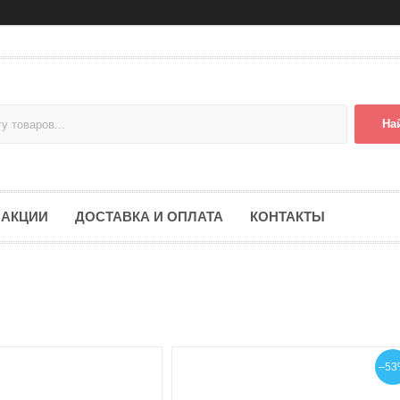
На
АКЦИИ
ДОСТАВКА И ОПЛАТА
КОНТАКТЫ
–53