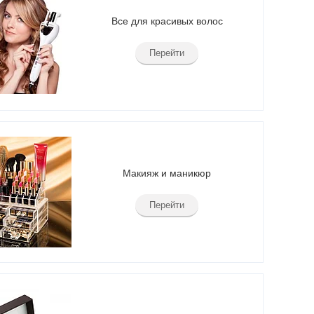
Все для красивых волос
Перейти
Макияж и маникюр
Перейти