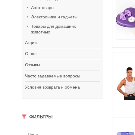
Автотовары
Электроника и гаджеты
Товары для домашних
животных
Акции
О нас
Отзывы
Часто задаваемые вопросы
Условия возврата и обмена
ФИЛЬТРЫ
Цена