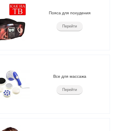
Пояса для похудения
Перейти
Все для массажа
Перейти