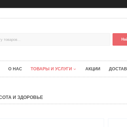
На
О НАС
ТОВАРЫ И УСЛУГИ
АКЦИИ
ДОСТАВ
СОТА И ЗДОРОВЬЕ