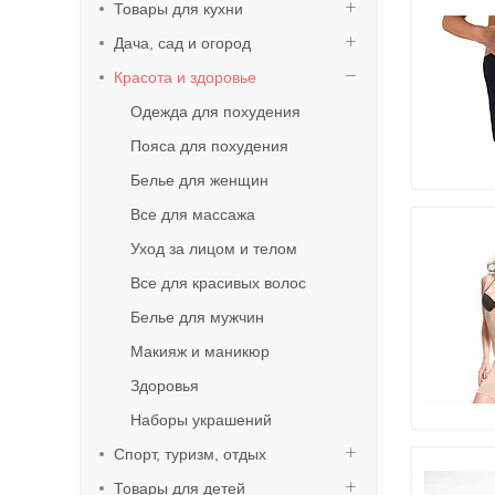
Товары для кухни
Дача, сад и огород
Красота и здоровье
Одежда для похудения
Пояса для похудения
Белье для женщин
Все для массажа
Уход за лицом и телом
Все для красивых волос
Белье для мужчин
Макияж и маникюр
Здоровья
Наборы украшений
Спорт, туризм, отдых
Товары для детей