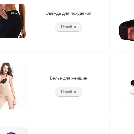
Одежда для похудения
Перейти
Белье для женщин
Перейти