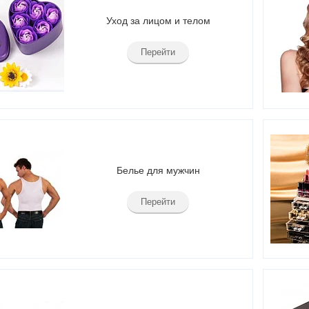
Уход за лицом и телом
Перейти
Белье для мужчин
Перейти