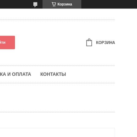
Корзина
йти
КОРЗИНА
КА И ОПЛАТА
КОНТАКТЫ