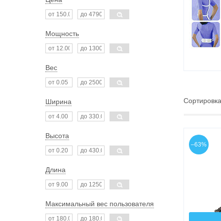
Мощность
Вес
Ширина
Высота
–63%
Длина
Максимальный вес пользователя