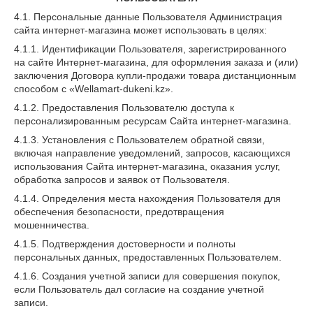
4.1. Персональные данные Пользователя Администрация
сайта интернет-магазина может использовать в целях:
4.1.1. Идентификации Пользователя, зарегистрированного
на сайте Интернет-магазина, для оформления заказа и (или)
заключения Договора купли-продажи товара дистанционным
способом с «Wellamart-dukeni.kz».
4.1.2. Предоставления Пользователю доступа к
персонализированным ресурсам Сайта интернет-магазина.
4.1.3. Установления с Пользователем обратной связи,
включая направление уведомлений, запросов, касающихся
использования Сайта интернет-магазина, оказания услуг,
обработка запросов и заявок от Пользователя.
4.1.4. Определения места нахождения Пользователя для
обеспечения безопасности, предотвращения
мошенничества.
4.1.5. Подтверждения достоверности и полноты
персональных данных, предоставленных Пользователем.
4.1.6. Создания учетной записи для совершения покупок,
если Пользователь дал согласие на создание учетной
записи.