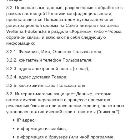
3.2. Персональные данные, разрешённые к обработке в
рамках настоящей Политики конфиденциальности,
предоставляются Пользователем путём заполнения
регистрационной формы на Сайте интернет-магазина
Wellamart-dukeni.kz в разделе «Корзина», либо «Форма
обратной связи» и включают в себя следующую
информацию:
3.2.1. Фамилию, Имя, Отчество Пользователя;
3.2.2. контактный телефон Пользователя;
3.2.3. адрес электронной почты (e-mail);
3.2.4. адрес доставки Товара;
3.2.5. место жительство Пользователя.
3.3. Интернет-магазин защищает Данные, которые
автоматически передаются в процессе просмотра
рекламных блоков и при посещении страниц, на которых
установлен статистический скрипт системы ("пиксель"):
IP адрес;
информация из cookies;
информация о браузере (или иной программе,