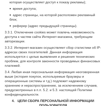
которая осуществляет доступ к показу рекламы);
время доступа;
адрес страницы, на которой расположен рекламный
блок;
реферер (адрес предыдущей страницы).
3.3.1. Отключение cookies может повлечь невозможность
доступа к частям сайта Интернет-магазина, требующим
авторизации.
3.3.2. Интернет-магазин осуществляет сбор статистики об IP-
адресах своих посетителей. Данная информация
используется с целью выявления и решения технических
проблем, для контроля законности проводимых финансовых
платежей.
3.4. Любая иная персональная информация неоговоренная
выше (история покупок, используемые браузеры и
операционные системы и т.д.) подлежит надежному
хранению и нераспространению, за исключением случаев,
предусмотренных в п.п. 5.2. и 5.3. настоящей Политики
конфиденциальности.
4. ЦЕЛИ СБОРА ПЕРСОНАЛЬНОЙ ИНФОРМАЦИИ
ПОЛЬЗОВАТЕЛЯ