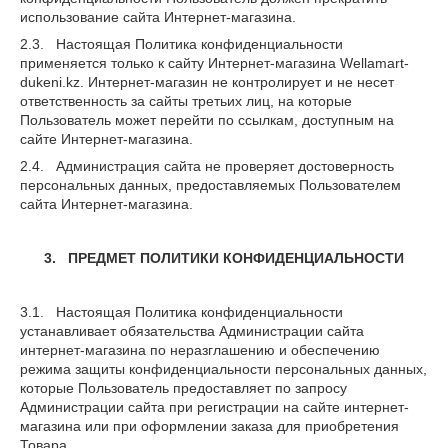
использование сайта Интернет-магазина.
2.3. Настоящая Политика конфиденциальности
применяется только к сайту Интернет-магазина Wellamart-
dukeni.kz. Интернет-магазин не контролирует и не несет
ответственность за сайты третьих лиц, на которые
Пользователь может перейти по ссылкам, доступным на
сайте Интернет-магазина.
2.4. Администрация сайта не проверяет достоверность
персональных данных, предоставляемых Пользователем
сайта Интернет-магазина.
3. ПРЕДМЕТ ПОЛИТИКИ КОНФИДЕНЦИАЛЬНОСТИ
3.1. Настоящая Политика конфиденциальности
устанавливает обязательства Администрации сайта
интернет-магазина по неразглашению и обеспечению
режима защиты конфиденциальности персональных данных,
которые Пользователь предоставляет по запросу
Администрации сайта при регистрации на сайте интернет-
магазина или при оформлении заказа для приобретения
Товара.