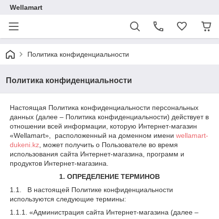
Wellamart
Политика конфиденциальности
Политика конфиденциальности
Настоящая Политика конфиденциальности персональных
данных (далее – Политика конфиденциальности) действует в
отношении всей информации, которую Интернет-магазин
«Wellamart», расположенный на доменном имени
wellamart-
dukeni.kz
, может получить о Пользователе во время
использования сайта Интернет-магазина, программ и
продуктов Интернет-магазина.
1. ОПРЕДЕЛЕНИЕ ТЕРМИНОВ
1.1. В настоящей Политике конфиденциальности
используются следующие термины:
1.1.1. «Администрация сайта Интернет-магазина (далее –