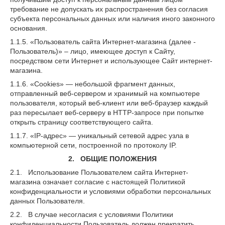
требование не допускать их распространения без согласия
субъекта персональных данных или наличия иного законного
основания.
1.1.5. «Пользователь сайта Интернет-магазина (далее ‑
Пользователь)» – лицо, имеющее доступ к Сайту,
посредством сети Интернет и использующее Сайт интернет-
магазина.
1.1.6. «Cookies» — небольшой фрагмент данных,
отправленный веб-сервером и хранимый на компьютере
пользователя, который веб-клиент или веб-браузер каждый
раз пересылает веб-серверу в HTTP-запросе при попытке
открыть страницу соответствующего сайта.
1.1.7. «IP-адрес» — уникальный сетевой адрес узла в
компьютерной сети, построенной по протоколу IP.
2. ОБЩИЕ ПОЛОЖЕНИЯ
2.1. Использование Пользователем сайта Интернет-
магазина означает согласие с настоящей Политикой
конфиденциальности и условиями обработки персональных
данных Пользователя.
2.2. В случае несогласия с условиями Политики
конфиденциальности Пользователь должен прекратить