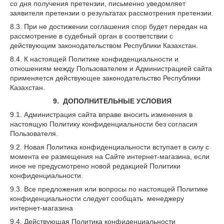
со дня получения претензии, письменно уведомляет
заявителя претензии о результатах рассмотрения претензии.
8.3. При не достижении соглашения спор будет передан на
рассмотрение в судебный орган в соответствии с
действующим законодательством Республики Казахстан.
8.4. К настоящей Политике конфиденциальности и
отношениям между Пользователем и Администрацией сайта
применяется действующее законодательство Республики
Казахстан.
9. ДОПОЛНИТЕЛЬНЫЕ УСЛОВИЯ
9.1. Администрация сайта вправе вносить изменения в
настоящую Политику конфиденциальности без согласия
Пользователя.
9.2. Новая Политика конфиденциальности вступает в силу с
момента ее размещения на Сайте интернет-магазина, если
иное не предусмотрено новой редакцией Политики
конфиденциальности.
9.3. Все предложения или вопросы по настоящей Политике
конфиденциальности следует сообщать менеджеру
интернет-магазина
9.4. Действующая Политика конфиденциальности