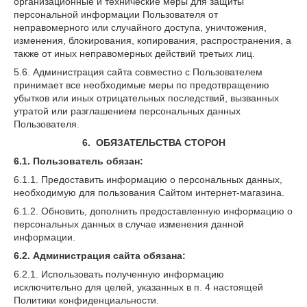
организационные и технические меры для защиты
персональной информации Пользователя от
неправомерного или случайного доступа, уничтожения,
изменения, блокирования, копирования, распространения, а
также от иных неправомерных действий третьих лиц.
5.6. Администрация сайта совместно с Пользователем
принимает все необходимые меры по предотвращению
убытков или иных отрицательных последствий, вызванных
утратой или разглашением персональных данных
Пользователя.
6. ОБЯЗАТЕЛЬСТВА СТОРОН
6.1. Пользователь обязан:
6.1.1. Предоставить информацию о персональных данных,
необходимую для пользования Сайтом интернет-магазина.
6.1.2. Обновить, дополнить предоставленную информацию о
персональных данных в случае изменения данной
информации.
6.2. Администрация сайта обязана:
6.2.1. Использовать полученную информацию
исключительно для целей, указанных в п. 4 настоящей
Политики конфиденциальности.