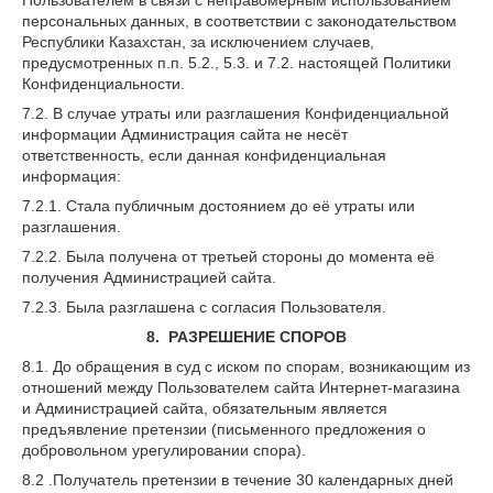
Пользователем в связи с неправомерным использованием
персональных данных, в соответствии с законодательством
Республики Казахстан, за исключением случаев,
предусмотренных п.п. 5.2., 5.3. и 7.2. настоящей Политики
Конфиденциальности.
7.2. В случае утраты или разглашения Конфиденциальной
информации Администрация сайта не несёт
ответственность, если данная конфиденциальная
информация:
7.2.1. Стала публичным достоянием до её утраты или
разглашения.
7.2.2. Была получена от третьей стороны до момента её
получения Администрацией сайта.
7.2.3. Была разглашена с согласия Пользователя.
8. РАЗРЕШЕНИЕ СПОРОВ
8.1. До обращения в суд с иском по спорам, возникающим из
отношений между Пользователем сайта Интернет-магазина
и Администрацией сайта, обязательным является
предъявление претензии (письменного предложения о
добровольном урегулировании спора).
8.2 .Получатель претензии в течение 30 календарных дней