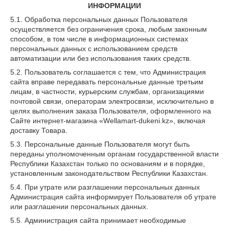
ИНФОРМАЦИИ
5.1. Обработка персональных данных Пользователя
осуществляется без ограничения срока, любым законным
способом, в том числе в информационных системах
персональных данных с использованием средств
автоматизации или без использования таких средств.
5.2. Пользователь соглашается с тем, что Администрация
сайта вправе передавать персональные данные третьим
лицам, в частности, курьерским службам, организациями
почтовой связи, операторам электросвязи, исключительно в
целях выполнения заказа Пользователя, оформленного на
Сайте интернет-магазина «Wellamart-dukeni.kz», включая
доставку Товара.
5.3. Персональные данные Пользователя могут быть
переданы уполномоченным органам государственной власти
Республики Казахстан только по основаниям и в порядке,
установленным законодательством Республики Казахстан.
5.4. При утрате или разглашении персональных данных
Администрация сайта информирует Пользователя об утрате
или разглашении персональных данных.
5.5. Администрация сайта принимает необходимые