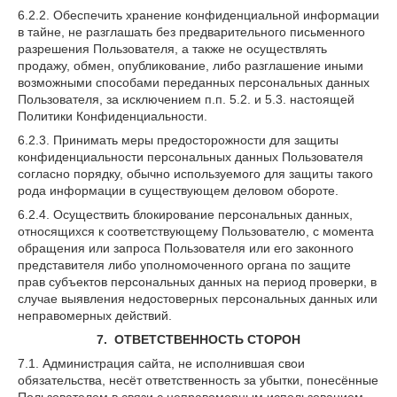
6.2.2. Обеспечить хранение конфиденциальной информации
в тайне, не разглашать без предварительного письменного
разрешения Пользователя, а также не осуществлять
продажу, обмен, опубликование, либо разглашение иными
возможными способами переданных персональных данных
Пользователя, за исключением п.п. 5.2. и 5.3. настоящей
Политики Конфиденциальности.
6.2.3. Принимать меры предосторожности для защиты
конфиденциальности персональных данных Пользователя
согласно порядку, обычно используемого для защиты такого
рода информации в существующем деловом обороте.
6.2.4. Осуществить блокирование персональных данных,
относящихся к соответствующему Пользователю, с момента
обращения или запроса Пользователя или его законного
представителя либо уполномоченного органа по защите
прав субъектов персональных данных на период проверки, в
случае выявления недостоверных персональных данных или
неправомерных действий.
7. ОТВЕТСТВЕННОСТЬ СТОРОН
7.1. Администрация сайта, не исполнившая свои
обязательства, несёт ответственность за убытки, понесённые