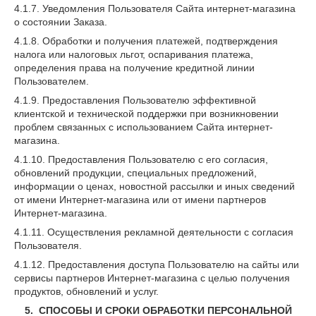
4.1.7. Уведомления Пользователя Сайта интернет-магазина
о состоянии Заказа.
4.1.8. Обработки и получения платежей, подтверждения
налога или налоговых льгот, оспаривания платежа,
определения права на получение кредитной линии
Пользователем.
4.1.9. Предоставления Пользователю эффективной
клиентской и технической поддержки при возникновении
проблем связанных с использованием Сайта интернет-
магазина.
4.1.10. Предоставления Пользователю с его согласия,
обновлений продукции, специальных предложений,
информации о ценах, новостной рассылки и иных сведений
от имени Интернет-магазина или от имени партнеров
Интернет-магазина.
4.1.11. Осуществления рекламной деятельности с согласия
Пользователя.
4.1.12. Предоставления доступа Пользователю на сайты или
сервисы партнеров Интернет-магазина с целью получения
продуктов, обновлений и услуг.
5. СПОСОБЫ И СРОКИ ОБРАБОТКИ ПЕРСОНАЛЬНОЙ