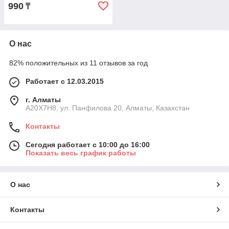
990
₸
О нас
82% положительных из 11 отзывов за год
Работает с 12.03.2015
г. Алматы
A20X7H8, ул. Панфилова 20, Алматы, Казахстан
Контакты
Сегодня работает с 10:00 до 16:00
Показать весь график работы
О нас
Контакты