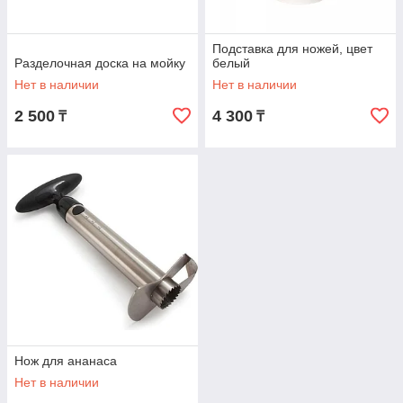
Подставка для ножей, цвет
Разделочная доска на мойку
белый
Нет в наличии
Нет в наличии
2 500
4 300
₸
₸
Нож для ананаса
Нет в наличии