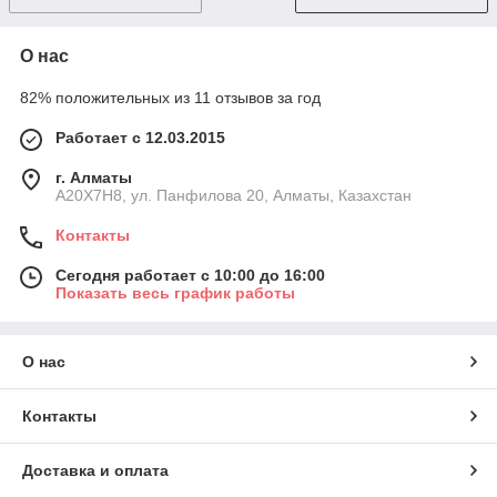
О нас
82% положительных из 11 отзывов за год
Работает с 12.03.2015
г. Алматы
A20X7H8, ул. Панфилова 20, Алматы, Казахстан
Контакты
Сегодня работает с 10:00 до 16:00
Показать весь график работы
О нас
Контакты
Доставка и оплата