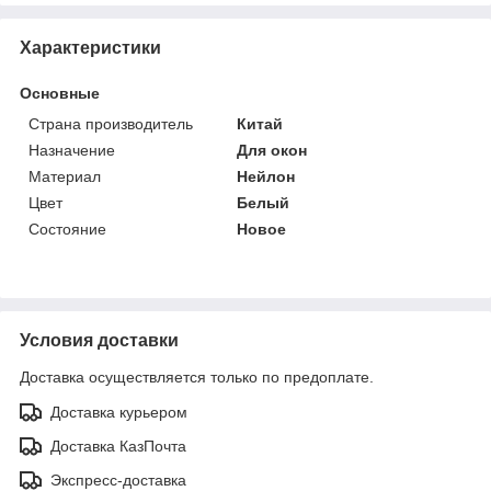
Характеристики
Основные
Страна производитель
Китай
Назначение
Для окон
Материал
Нейлон
Цвет
Белый
Состояние
Новое
Условия доставки
Доставка осуществляется только по предоплате.
Доставка курьером
Доставка КазПочта
Экспресс-доставка