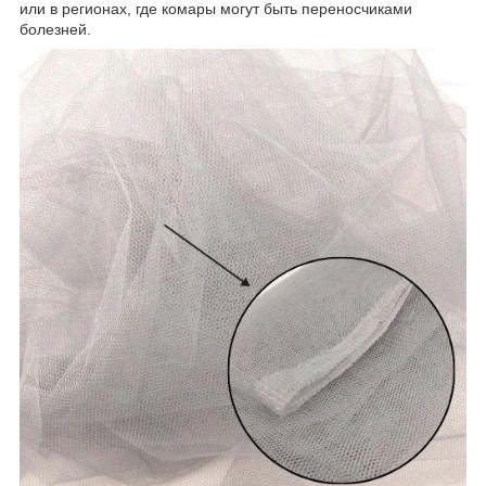
или в регионах, где комары могут быть переносчиками
болезней.