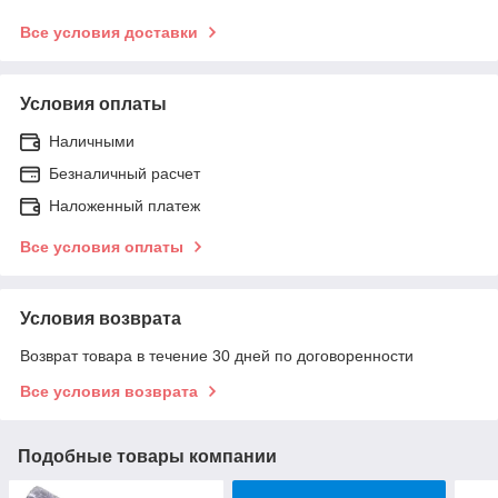
Все условия доставки
Условия оплаты
Наличными
Безналичный расчет
Наложенный платеж
Все условия оплаты
Условия возврата
Возврат товара в течение 30 дней по договоренности
Все условия возврата
Подобные товары компании