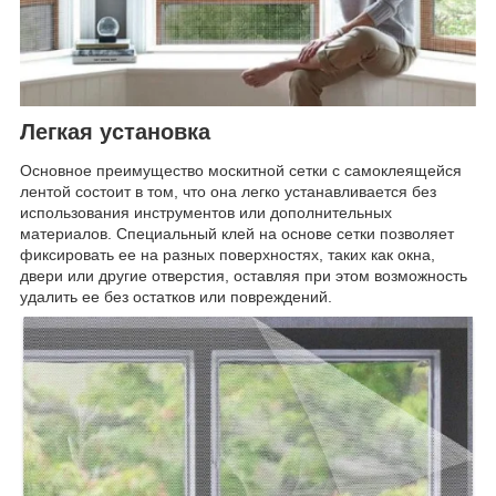
Легкая установка
Основное преимущество москитной сетки с самоклеящейся
лентой состоит в том, что она легко устанавливается без
использования инструментов или дополнительных
материалов. Специальный клей на основе сетки позволяет
фиксировать ее на разных поверхностях, таких как окна,
двери или другие отверстия, оставляя при этом возможность
удалить ее без остатков или повреждений.