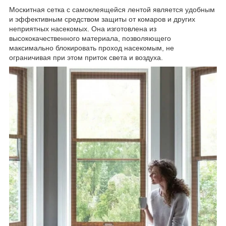
Москитная сетка с самоклеящейся лентой является удобным
и эффективным средством защиты от комаров и других
неприятных насекомых. Она изготовлена из
высококачественного материала, позволяющего
максимально блокировать проход насекомым, не
ограничивая при этом приток света и воздуха.