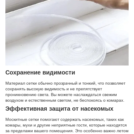
Сохранение видимости
Материал сетки обычно прозрачный и тонкий, что позволяет
сохранять высокую видимость и не препятствует
проникновению света. Вы можете наслаждаться свежим
воздухом и естественным светом, не беспокоясь о комарах.
Эффективная защита от насекомых
Москитные сетки помогают содержать насекомых, таких как
комары, мухи и другие неприятные гости, которые находятся
за пределами вашего помещения. Это особенно важно летом