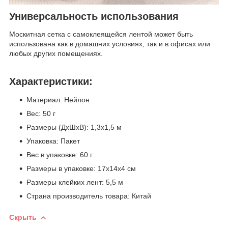
Универсальность использования
Москитная сетка с самоклеящейся лентой может быть
использована как в домашних условиях, так и в офисах или
любых других помещениях.
Характеристики:
Материал: Нейлон
Вес: 50 г
Размеры (ДхШхВ): 1,3х1,5 м
Упаковка: Пакет
Вес в упаковке: 60 г
Размеры в упаковке: 17х14х4 см
Размеры клейких лент: 5,5 м
Страна производитель товара: Китай
Скрыть