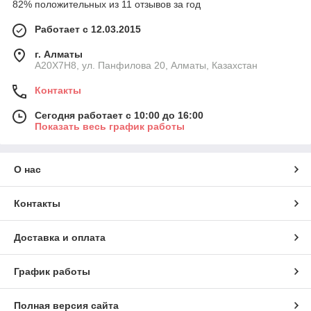
82% положительных из 11 отзывов за год
Работает с 12.03.2015
г. Алматы
A20X7H8, ул. Панфилова 20, Алматы, Казахстан
Контакты
Сегодня работает с 10:00 до 16:00
Показать весь график работы
О нас
Контакты
Доставка и оплата
График работы
Полная версия сайта