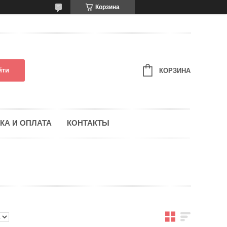
Корзина
йти
КОРЗИНА
КА И ОПЛАТА
КОНТАКТЫ