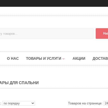
На
О НАС
ТОВАРЫ И УСЛУГИ
АКЦИИ
ДОСТАВ
АРЫ ДЛЯ СПАЛЬНИ