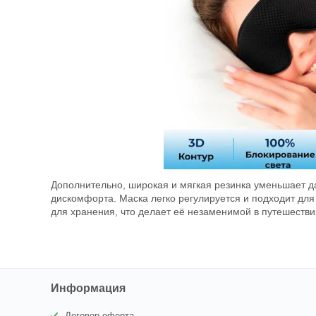
Дополнительно, широкая и мягкая резинка уменьшает 
дискомфорта. Маска легко регулируется и подходит для
для хранения, что делает её незаменимой в путешестви
Информация
Договор-оферта