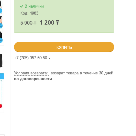
В наличии
Код:
4983
1 200 ₸
5 900 ₸
КУПИТЬ
+7 (705) 957-50-50
возврат товара в течение 30 дней
по договоренности