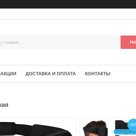
На
АКЦИИ
ДОСТАВКА И ОПЛАТА
КОНТАКТЫ
кая
–80