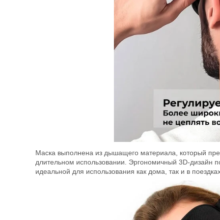
Маска выполнена из дышащего материала, который пре
длительном использовании. Эргономичный 3D-дизайн поз
идеальной для использования как дома, так и в поездках