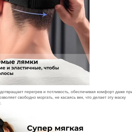
дотвращает перегрев и потливость, обеспечивая комфорт даже пр
воляет свободно моргать, не касаясь век, что делает эту маску
.