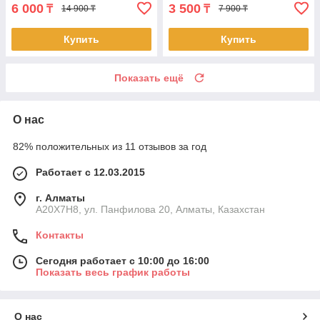
6 000
3 500
₸
₸
14 900 ₸
7 900 ₸
Купить
Купить
Показать ещё
О нас
82% положительных из 11 отзывов за год
Работает с 12.03.2015
г. Алматы
A20X7H8, ул. Панфилова 20, Алматы, Казахстан
Контакты
Сегодня работает с 10:00 до 16:00
Показать весь график работы
О нас