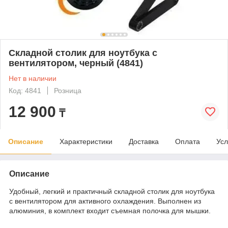
Складной столик для ноутбука с
вентилятором, черный (4841)
Нет в наличии
Код: 4841
Розница
12 900
₸
Описание
Характеристики
Доставка
Оплата
Усл
Описание
Удобный, легкий и практичный складной столик для ноутбука
с вентилятором для активного охлаждения. Выполнен из
алюминия, в комплект входит съемная полочка для мышки.