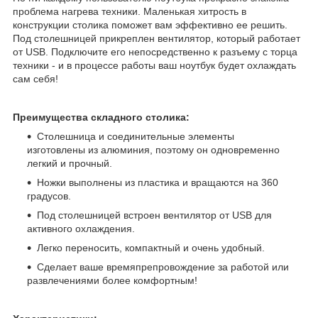
проблема нагрева техники. Маленькая хитрость в
конструкции столика поможет вам эффективно ее решить.
Под столешницей прикреплен вентилятор, который работает
от USB. Подключите его непосредственно к разъему с торца
техники - и в процессе работы ваш ноутбук будет охлаждать
сам себя!
Преимущества складного столика:
Столешница и соединительные элементы
изготовлены из алюминия, поэтому он одновременно
легкий и прочный.
Ножки выполнены из пластика и вращаются на 360
градусов.
Под столешницей встроен вентилятор от USB для
активного охлаждения.
Легко переносить, компактный и очень удобный.
Сделает ваше времяпрепровождение за работой или
развлечениями более комфортным!