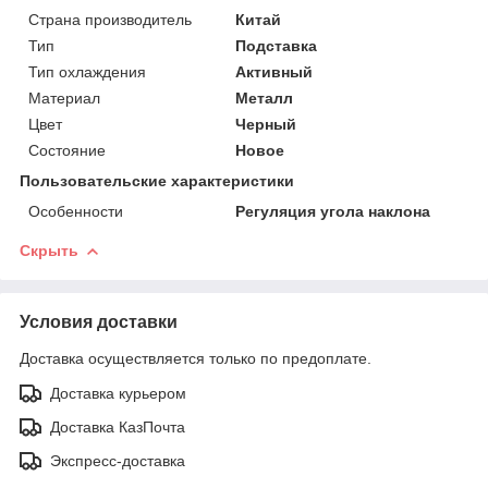
Страна производитель
Китай
Тип
Подставка
Тип охлаждения
Активный
Материал
Металл
Цвет
Черный
Состояние
Новое
Пользовательские характеристики
Особенности
Регуляция угола наклона
Скрыть
Условия доставки
Доставка осуществляется только по предоплате.
Доставка курьером
Доставка КазПочта
Экспресс-доставка