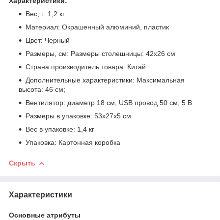
Характеристики:
Вес, г: 1,2 кг
Материал: Окрашенный алюминий, пластик
Цвет: Черный
Размеры, см: Размеры столешницы: 42х26 см
Страна производитель товара: Китай
Дополнительные характеристики: Максимальная
высота: 46 см;
Вентилятор: диаметр 18 см, USB провод 50 см, 5 В
Размеры в упаковке: 53х27х5 см
Вес в упаковке: 1,4 кг
Упаковка: Картонная коробка
Скрыть
Характеристики
Основные атрибуты