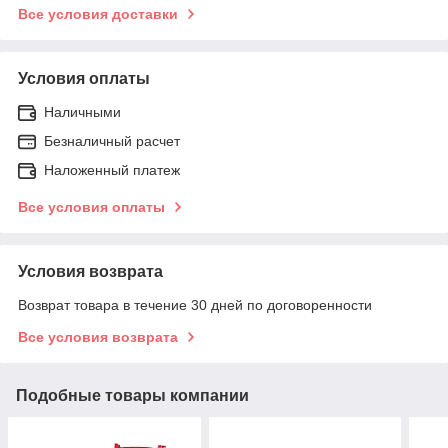
Все условия доставки
Условия оплаты
Наличными
Безналичный расчет
Наложенный платеж
Все условия оплаты
Условия возврата
Возврат товара в течение 30 дней по договоренности
Все условия возврата
Подобные товары компании