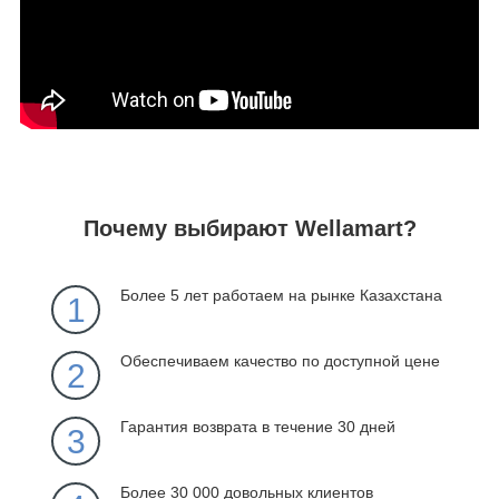
Почему выбирают Wellamart?
Более 5 лет работаем на рынке Казахстана
1
Обеспечиваем качество по доступной цене
2
Гарантия возврата в течение 30 дней
3
Более 30 000 довольных клиентов