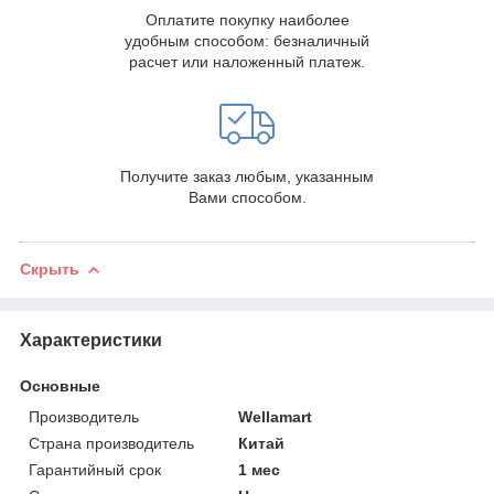
Оплатите покупку наиболее
удобным способом: безналичный
расчет или наложенный платеж.
Получите заказ любым, указанным
Вами способом.
Скрыть
Характеристики
Основные
Производитель
Wellamart
Страна производитель
Китай
Гарантийный срок
1 мес