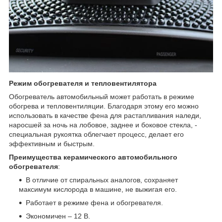
Режим обогревателя и тепловентилятора
Обогреватель автомобильный может работать в режиме
обогрева и тепловентиляции. Благодаря этому его можно
использовать в качестве фена для растапливания наледи,
наросшей за ночь на лобовое, заднее и боковое стекла, -
специальная рукоятка облегчает процесс, делает его
эффективным и быстрым.
Преимущества керамического автомобильного
обогревателя
:
В отличие от спиральных аналогов, сохраняет
максимум кислорода в машине, не выжигая его.
Работает в режиме фена и обогревателя.
Экономичен – 12 В.