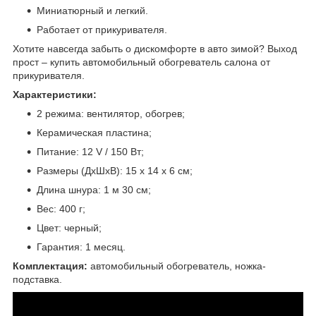
Миниатюрный и легкий.
Работает от прикуривателя.
Хотите навсегда забыть о дискомфорте в авто зимой? Выход
прост – купить автомобильный обогреватель салона от
прикуривателя.
Характеристики:
2 режима: вентилятор, обогрев;
Керамическая пластина;
Питание: 12 V / 150 Вт;
Размеры (ДхШхВ): 15 х 14 х 6 см;
Длина шнура: 1 м 30 см;
Вес: 400 г;
Цвет: черный;
Гарантия: 1 месяц.
Комплектация:
автомобильный обогреватель, ножка-
подставка.