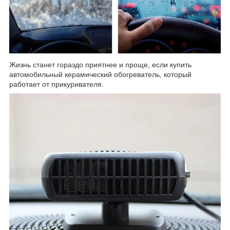
Жизнь станет гораздо приятнее и проще, если купить
автомобильный керамический обогреватель, который
работает от прикуривателя.