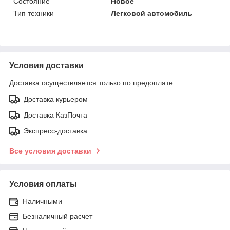
Состояние
Новое
Тип техники
Легковой автомобиль
Условия доставки
Доставка осуществляется только по предоплате.
Доставка курьером
Доставка КазПочта
Экспресс-доставка
Все условия доставки
Условия оплаты
Наличными
Безналичный расчет