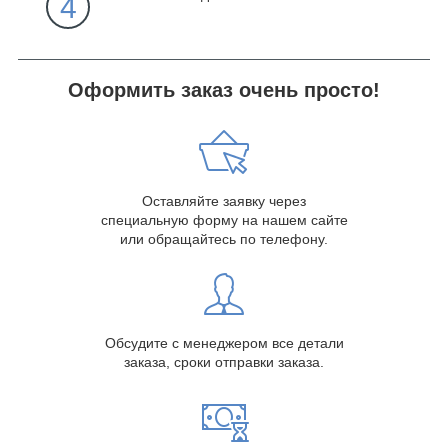
4
Оформить заказ очень просто!
Оставляйте заявку через
специальную форму на нашем сайте
или обращайтесь по телефону.
Обсудите с менеджером все детали
заказа, сроки отправки заказа.