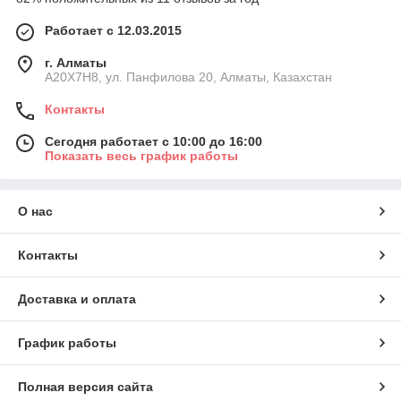
Работает с 12.03.2015
г. Алматы
A20X7H8, ул. Панфилова 20, Алматы, Казахстан
Контакты
Сегодня работает с 10:00 до 16:00
Показать весь график работы
О нас
Контакты
Доставка и оплата
График работы
Полная версия сайта