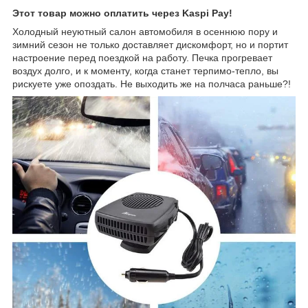
Этот товар можно оплатить через Kaspi Pay!
Холодный неуютный салон автомобиля в осеннюю пору и
зимний сезон не только доставляет дискомфорт, но и портит
настроение перед поездкой на работу. Печка прогревает
воздух долго, и к моменту, когда станет терпимо-тепло, вы
рискуете уже опоздать. Не выходить же на полчаса раньше?!