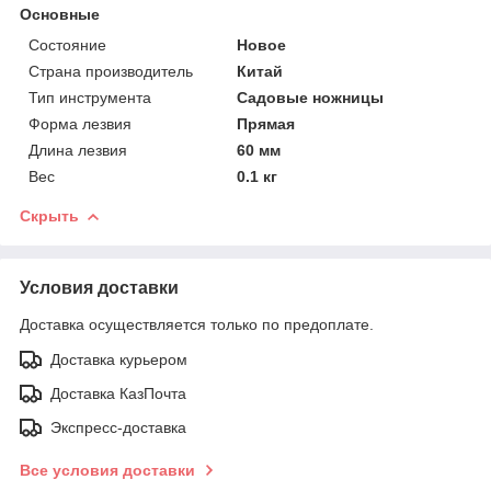
Основные
Состояние
Новое
Страна производитель
Китай
Тип инструмента
Садовые ножницы
Форма лезвия
Прямая
Длина лезвия
60 мм
Вес
0.1 кг
Скрыть
Условия доставки
Доставка осуществляется только по предоплате.
Доставка курьером
Доставка КазПочта
Экспресс-доставка
Все условия доставки