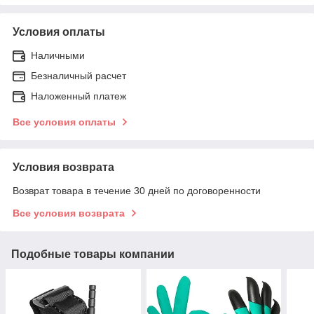
Условия оплаты
Наличными
Безналичный расчет
Наложенный платеж
Все условия оплаты
Условия возврата
Возврат товара в течение 30 дней по договоренности
Все условия возврата
Подобные товары компании