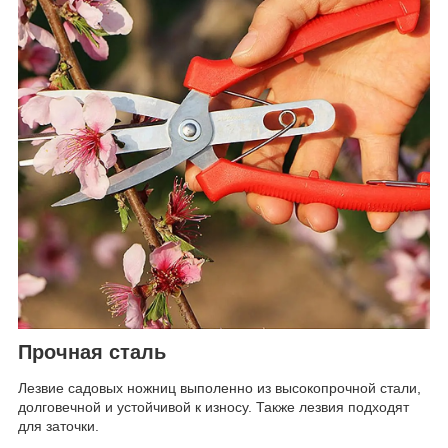
Прочная сталь
Лезвие садовых ножниц выполенно из высокопрочной стали,
долговечной и устойчивой к износу. Также лезвия подходят
для заточки.