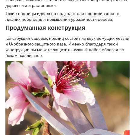
деревьями и растениями.
Такие ножницы идеально подходят для прореживания от
лишних побегов для повышения урожайности дерева.
Продуманная конструкция
Конструкция садовых ножниц состоит из двух режущих лезвий
и U-образного защитного паза. Именно благодаря такой
конструкции вы можете защитить нужный побег, обрезая по
бокам все лишнее.