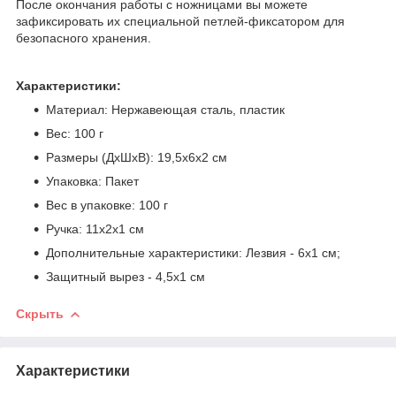
После окончания работы с ножницами вы можете
зафиксировать их специальной петлей-фиксатором для
безопасного хранения.
Характеристики:
Материал: Нержавеющая сталь, пластик
Вес: 100 г
Размеры (ДхШхВ): 19,5х6х2 см
Упаковка: Пакет
Вес в упаковке: 100 г
Ручка: 11х2х1 см
Дополнительные характеристики: Лезвия - 6х1 см;
Защитный вырез - 4,5х1 см
Скрыть
Характеристики