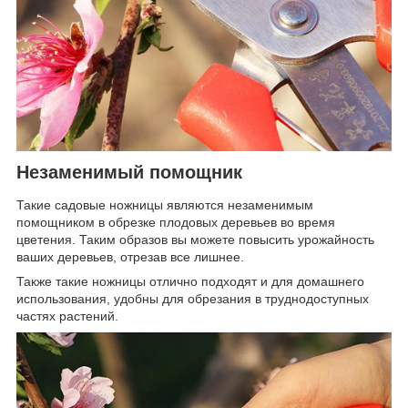
Незаменимый помощник
Такие садовые ножницы являются незаменимым
помощником в обрезке плодовых деревьев во время
цветения. Таким образов вы можете повысить урожайность
ваших деревьев, отрезав все лишнее.
Также такие ножницы отлично подходят и для домашнего
использования, удобны для обрезания в труднодоступных
частях растений.