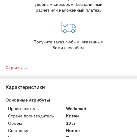
удобным способом: безналичный
расчет или наложенный платеж.
Получите заказ любым, указанным
Вами способом.
Скрыть
Характеристики
Основные атрибуты
Производитель
Wellamart
Страна производитель
Китай
Объем
10 л
Состояние
Новое