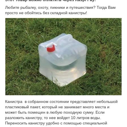
Любите рыбалку, охоту, пикники и путешествия? Тогда Вам
просто не обойтись без
складной канистры!
Канистра в собранном состоянии представляет небольшой
пластиковый пакет, который не занимает много места и
может быть помещен в любую походную сумку. Если
разложить канистру, то нее войдет 10 литров воды.
Переносить канистру удобно с помощью специальной