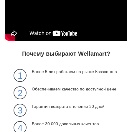
Почему выбирают Wellamart?
Более 5 лет работаем на рынке Казахстана
1
Обеспечиваем качество по доступной цене
2
Гарантия возврата в течение 30 дней
3
Более 30 000 довольных клиентов
4