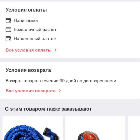
Условия оплаты
Наличными
Безналичный расчет
Наложенный платеж
Все условия оплаты
Условия возврата
Возврат товара в течение 30 дней по договоренности
Все условия возврата
С этим товаром также заказывают