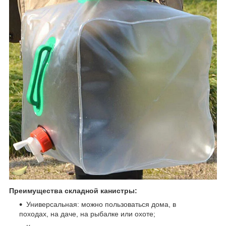
Преимущества складной канистры:
Универсальная: можно пользоваться дома, в
походах, на даче, на рыбалке или охоте;