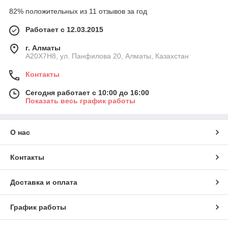
82% положительных из 11 отзывов за год
Работает с 12.03.2015
г. Алматы
A20X7H8, ул. Панфилова 20, Алматы, Казахстан
Контакты
Сегодня работает с 10:00 до 16:00
Показать весь график работы
О нас
Контакты
Доставка и оплата
График работы