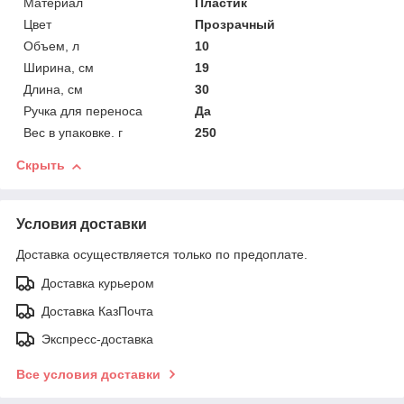
Материал
Пластик
Цвет
Прозрачный
Объем, л
10
Ширина, см
19
Длина, см
30
Ручка для переноса
Да
Вес в упаковке. г
250
Скрыть
Условия доставки
Доставка осуществляется только по предоплате.
Доставка курьером
Доставка КазПочта
Экспресс-доставка
Все условия доставки