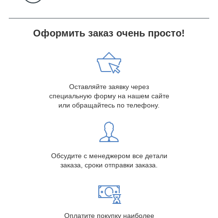
Оформить заказ очень просто!
Оставляйте заявку через
специальную форму на нашем сайте
или обращайтесь по телефону.
Обсудите с менеджером все детали
заказа, сроки отправки заказа.
Оплатите покупку наиболее