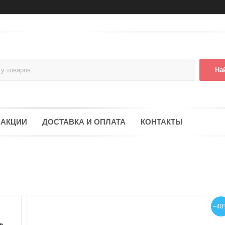
На
АКЦИИ
ДОСТАВКА И ОПЛАТА
КОНТАКТЫ
–48