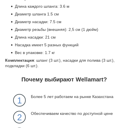
Длина каждого шланга: 3.6 м
Диаметр шланга 1.5 см
Диаметр насадки: 7.5 см
Диаметр резьбы (внешняя): 2,5 см (1 дюйм)
Длина насадки: 21 см
Насадка имеет 5 разных функций
Вес в упаковке: 1.7 кг
Комплектация
: шланг (3 шт.), насадки для полива (3 шт.),
подкладки (6 шт.).
Почему выбирают Wellamart?
Более 5 лет работаем на рынке Казахстана
1
Обеспечиваем качество по доступной цене
2