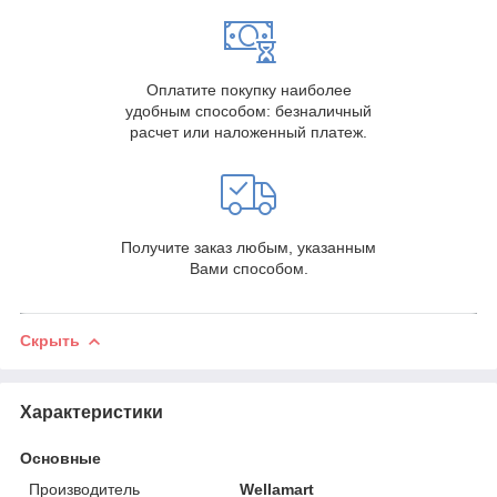
Оплатите покупку наиболее
удобным способом: безналичный
расчет или наложенный платеж.
Получите заказ любым, указанным
Вами способом.
Скрыть
Характеристики
Основные
Производитель
Wellamart