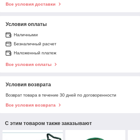
Все условия доставки
Условия оплаты
Наличными
Безналичный расчет
Наложенный платеж
Все условия оплаты
Условия возврата
Возврат товара в течение 30 дней по договоренности
Все условия возврата
С этим товаром также заказывают