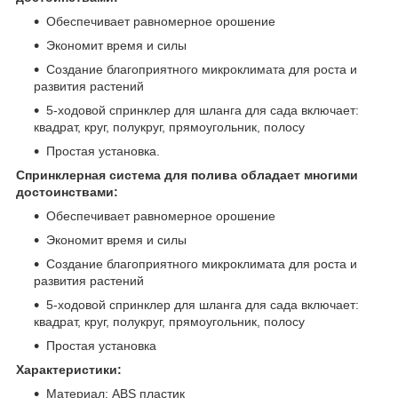
Обеспечивает равномерное орошение
Экономит время и силы
Создание благоприятного микроклимата для роста и
развития растений
5-ходовой спринклер для шланга для сада включает:
квадрат, круг, полукруг, прямоугольник, полосу
Простая установка.
Спринклерная система для полива обладает многими
достоинствами:
Обеспечивает равномерное орошение
Экономит время и силы
Создание благоприятного микроклимата для роста и
развития растений
5-ходовой спринклер для шланга для сада включает:
квадрат, круг, полукруг, прямоугольник, полосу
Простая установка
Характеристики:
Материал: ABS пластик