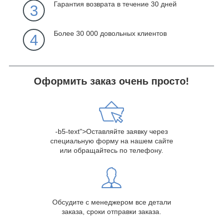
Гарантия возврата в течение 30 дней
3
Более 30 000 довольных клиентов
4
Оформить заказ очень просто!
-b5-text">Оставляйте заявку через
специальную форму на нашем сайте
или обращайтесь по телефону.
Обсудите с менеджером все детали
заказа, сроки отправки заказа.