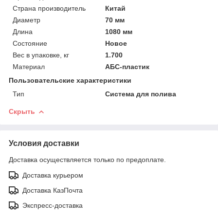
Страна производитель
Китай
Диаметр
70 мм
Длина
1080 мм
Состояние
Новое
Вес в упаковке, кг
1.700
Материал
АБС-пластик
Пользовательские характеристики
Тип
Система для полива
Скрыть
Условия доставки
Доставка осуществляется только по предоплате.
Доставка курьером
Доставка КазПочта
Экспресс-доставка