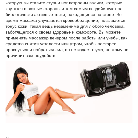
которую вы ставите ступни ног встроены валики, которые
крутятся в разные стороны и тем самым воздействуют на
биологически активные точки, находящиеся на стопе. Во
время массажа улучшается кровообращение, повышается
тонус кожи, такая вещь незаменима для любого человека,
заботящегося о своем здоровье и комфорте. Вы можете
применять массажер вечером после работы или учебы, как
средство снятия усталости или утром, чтобы поскорее
проснуться и набраться сил, он не издает шума, поэтому не
причинит вам неудобств.