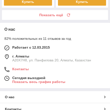
Купить
Купить
Показать ещё
О нас
82% положительных из 11 отзывов за год
Работает с 12.03.2015
г. Алматы
A20X7H8, ул. Панфилова 20, Алматы, Казахстан
Контакты
Сегодня выходной
Показать весь график работы
О нас
Контакты