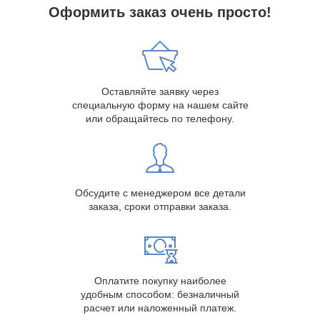
Оформить заказ очень просто!
Оставляйте заявку через
специальную форму на нашем сайте
или обращайтесь по телефону.
Обсудите с менеджером все детали
заказа, сроки отправки заказа.
Оплатите покупку наиболее
удобным способом: безналичный
расчет или наложенный платеж.