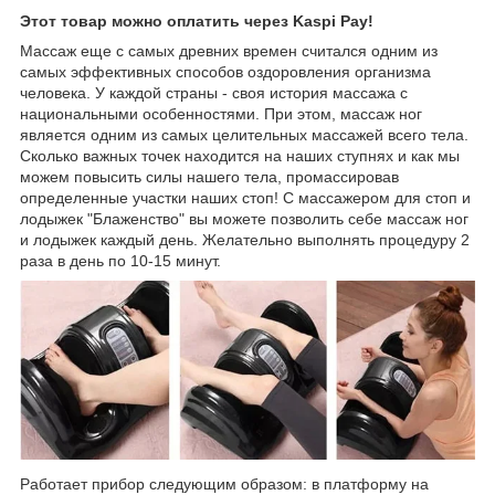
Этот товар можно оплатить через Kaspi Pay!
Массаж еще с самых древних времен считался одним из
самых эффективных способов оздоровления организма
человека. У каждой страны - своя история массажа с
национальными особенностями. При этом, массаж ног
является одним из самых целительных массажей всего тела.
Сколько важных точек находится на наших ступнях и как мы
можем повысить силы нашего тела, промассировав
определенные участки наших стоп! С массажером для стоп и
лодыжек "Блаженство" вы можете позволить себе массаж ног
и лодыжек каждый день. Желательно выполнять процедуру 2
раза в день по 10-15 минут.
Работает прибор следующим образом: в платформу на