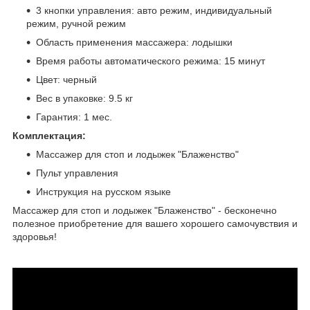
3 кнопки управления: авто режим, индивидуальный
режим, ручной режим
Область применения массажера: лодышки
Время работы автоматического режима: 15 минут
Цвет: черный
Вес в упаковке: 9.5 кг
Гарантия: 1 мес.
Комплектация:
Массажер для стоп и лодыжек "Блаженство"
Пульт управления
Инструкция на русском языке
Массажер для стоп и лодыжек "Блаженство" - бесконечно
полезное приобретение для вашего хорошего самочувствия и
здоровья!