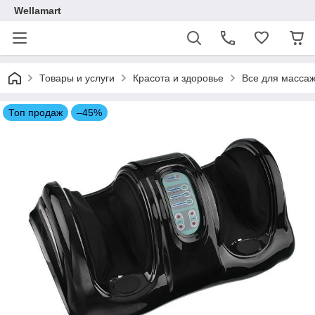
Wellamart
Товары и услуги
Красота и здоровье
Все для масса
Топ продаж
–45%