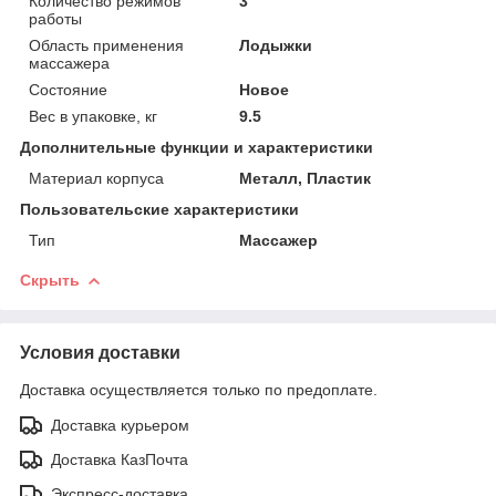
Количество режимов
3
работы
Область применения
Лодыжки
массажера
Состояние
Новое
Вес в упаковке, кг
9.5
Дополнительные функции и характеристики
Материал корпуса
Металл, Пластик
Пользовательские характеристики
Тип
Массажер
Скрыть
Условия доставки
Доставка осуществляется только по предоплате.
Доставка курьером
Доставка КазПочта
Экспресс-доставка