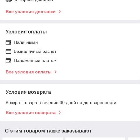
Все условия доставки
Условия оплаты
Наличными
Безналичный расчет
Наложенный платеж
Все условия оплаты
Условия возврата
Возврат товара в течение 30 дней по договоренности
Все условия возврата
С этим товаром также заказывают