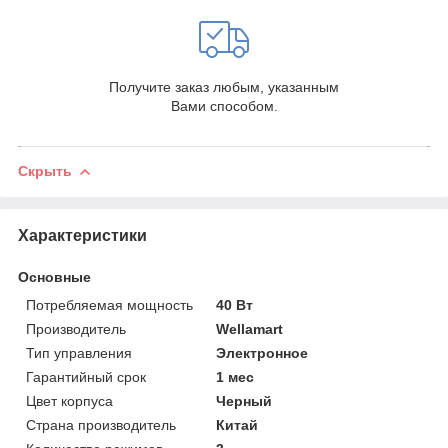
Получите заказ любым, указанным
Вами способом.
Скрыть
Характеристики
Основные
Потребляемая мощность
40 Вт
Производитель
Wellamart
Тип управления
Электронное
Гарантийный срок
1 мес
Цвет корпуса
Черный
Страна производитель
Китай