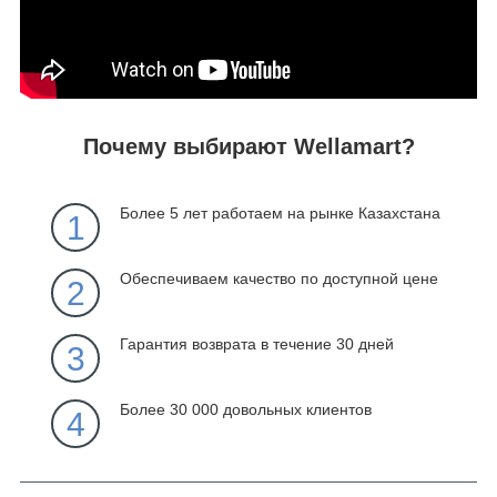
Почему выбирают Wellamart?
Более 5 лет работаем на рынке Казахстана
1
Обеспечиваем качество по доступной цене
2
Гарантия возврата в течение 30 дней
3
Более 30 000 довольных клиентов
4