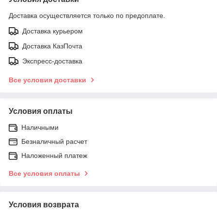
Доставка осуществляется только по предоплате.
Доставка курьером
Доставка КазПочта
Экспресс-доставка
Все условия доставки
Условия оплаты
Наличными
Безналичный расчет
Наложенный платеж
Все условия оплаты
Условия возврата