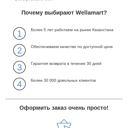
Почему выбирают Wellamart?
Более 5 лет работаем на рынке Казахстана
1
Обеспечиваем качество по доступной цене
2
Гарантия возврата в течение 30 дней
3
Более 30 000 довольных клиентов
4
Оформить заказ очень просто!