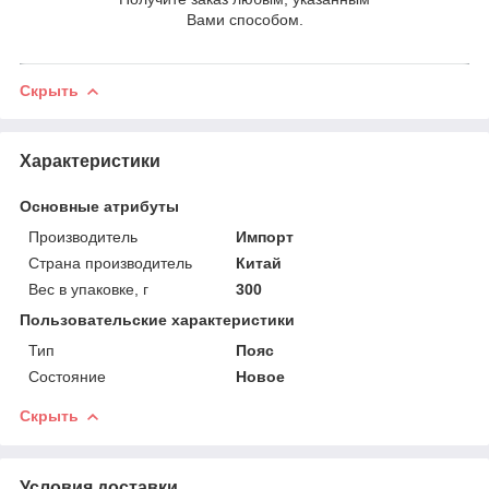
Вами способом.
Скрыть
Характеристики
Основные атрибуты
Производитель
Импорт
Страна производитель
Китай
Вес в упаковке, г
300
Пользовательские характеристики
Тип
Пояс
Состояние
Новое
Скрыть
Условия доставки