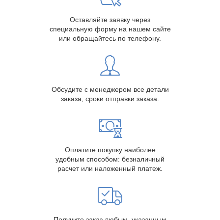
Оставляйте заявку через
специальную форму на нашем сайте
или обращайтесь по телефону.
Обсудите с менеджером все детали
заказа, сроки отправки заказа.
Оплатите покупку наиболее
удобным способом: безналичный
расчет или наложенный платеж.
Получите заказ любым, указанным