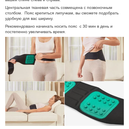
Центральная тканевая часть совмещена с позвоночным
столбом. Пояс крепиться липучкам, вы сможете подобрать
удобную для вас ширину.
Рекомендовано начинать носить пояс с 30 мин в день и
постепенно увеличивать время.