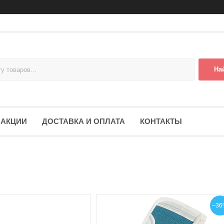
На
АКЦИИ
ДОСТАВКА И ОПЛАТА
КОНТАКТЫ
–36