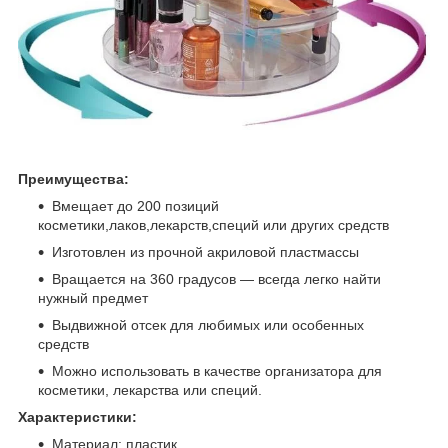
Преимущества:
Вмещает до 200 позиций
косметики,лаков,лекарств,специй или других средств
Изготовлен из прочной акриловой пластмассы
Вращается на 360 градусов ― всегда легко найти
нужный предмет
Выдвижной отсек для любимых или особенных
средств
Можно использовать в качестве организатора для
косметики, лекарства или специй.
Характеристики:
Материал: пластик