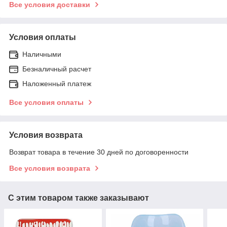
Все условия доставки
Условия оплаты
Наличными
Безналичный расчет
Наложенный платеж
Все условия оплаты
Условия возврата
Возврат товара в течение 30 дней по договоренности
Все условия возврата
С этим товаром также заказывают