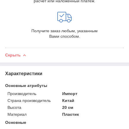
расчет или наложенный платеж.
Получите заказ любым, указанным
Вами способом.
Скрыть
Характеристики
Основные атрибуты
Производитель
Импорт
Страна производитель
Китай
Высота
20 см
Материал
Пластик
Основные