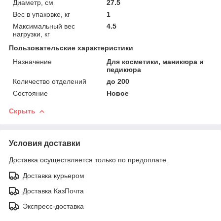
Диаметр, см
27.5
Вес в упаковке, кг
1
Максимальный вес
4.5
нагрузки, кг
Пользовательские характеристики
Назначение
Для косметики, маникюра и
педикюра
Количество отделений
до 200
Состояние
Новое
Скрыть
Условия доставки
Доставка осуществляется только по предоплате.
Доставка курьером
Доставка КазПочта
Экспресс-доставка