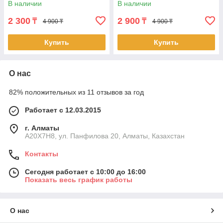
В наличии
В наличии
2 300
2 900
₸
₸
4 900 ₸
4 900 ₸
Купить
Купить
О нас
82% положительных из 11 отзывов за год
Работает с 12.03.2015
г. Алматы
A20X7H8, ул. Панфилова 20, Алматы, Казахстан
Контакты
Сегодня работает с 10:00 до 16:00
Показать весь график работы
О нас