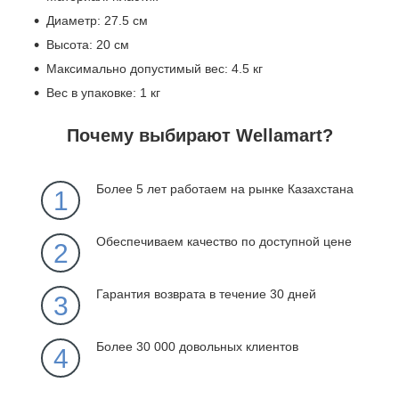
Диаметр: 27.5 см
Высота: 20 см
Максимально допустимый вес: 4.5 кг
Вес в упаковке: 1 кг
Почему выбирают Wellamart?
Более 5 лет работаем на рынке Казахстана
1
Обеспечиваем качество по доступной цене
2
Гарантия возврата в течение 30 дней
3
Более 30 000 довольных клиентов
4