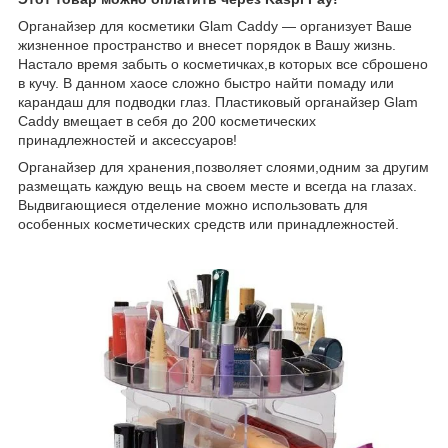
Органайзер для косметики Glam Caddy ― организует Ваше
жизненное пространство и внесет порядок в Вашу жизнь.
Настало время забыть о косметичках,в которых все сброшено
в кучу. В данном хаосе сложно быстро найти помаду или
карандаш для подводки глаз. Пластиковый органайзер Glam
Caddy вмещает в себя до 200 косметических
принадлежностей и аксессуаров!
Органайзер для хранения,позволяет слоями,одним за другим
размещать каждую вещь на своем месте и всегда на глазах.
Выдвигающиеся отделение можно использовать для
особенных косметических средств или принадлежностей.