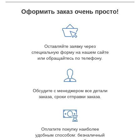
Оформить заказ очень просто!
Оставляйте заявку через
специальную форму на нашем сайте
или обращайтесь по телефону.
Обсудите с менеджером все детали
заказа, сроки отправки заказа.
Оплатите покупку наиболее
удобным способом: безналичный