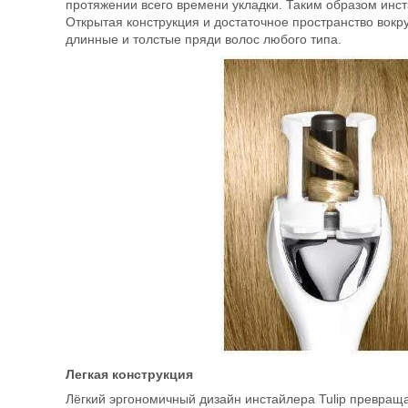
протяжении всего времени укладки. Таким образом инст
Открытая конструкция и достаточное пространство вокр
длинные и толстые пряди волос любого типа.
Легкая конструкция
Лёгкий эргономичный дизайн инстайлера Tulip превращае