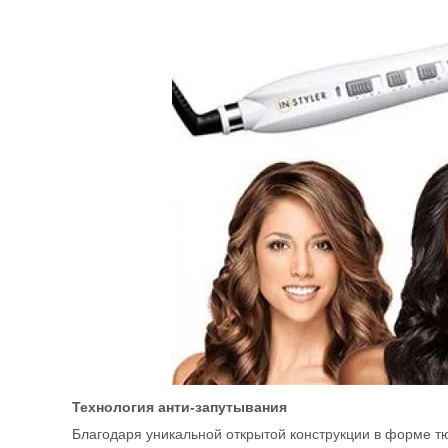
Технология анти-запутывания
Благодаря уникальной открытой конструкции в форме т