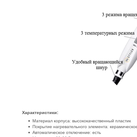
Характеристики:
Материал корпуса: высококачественный пластик
Покрытие нагревательного элемента: керамическо
Автоматическое отключение: есть