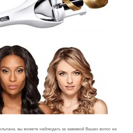
юльпана, вы можете наблюдать за завивкой Ваших волос на