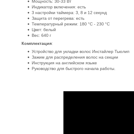
Мощность: 30-33 Вт
Индикатор включения: есть
3 настройки таймера: 3, 8 и 12 секунд
Защита от перегрева: есть
Температурный режим: 180 °C - 230 °C
Цвет: белый
Вес: 640 г
Комплектация
:
Устройство для укладки волос Инстайлер Тьюлип
Зажим для распределения волос на секции
Инструкция на английском языке
Руководство для быстрого начала работы.