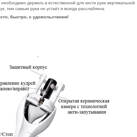
 необходимо держать в естественной для кисти руки вертикальной
ук, тем самым рука не устаёт и всегда расслаблена.
росто, быстро, с удовольствием!