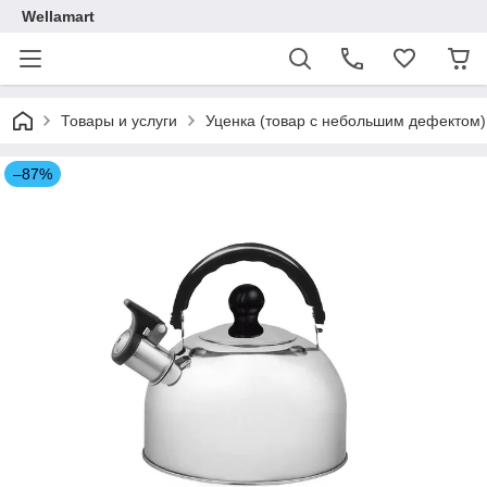
Wellamart
Товары и услуги
Уценка (товар с небольшим дефектом)
–87%