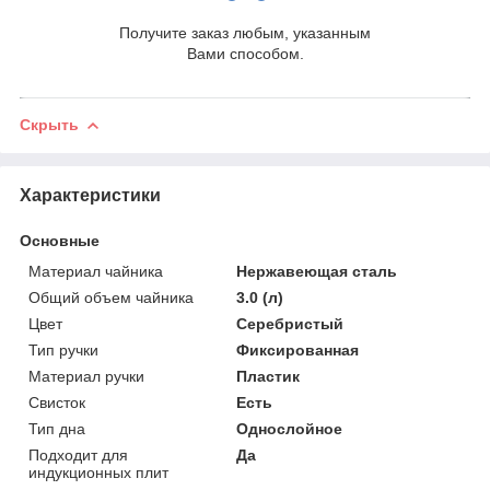
Получите заказ любым, указанным
Вами способом.
Скрыть
Характеристики
Основные
Материал чайника
Нержавеющая сталь
Общий объем чайника
3.0 (л)
Цвет
Серебристый
Тип ручки
Фиксированная
Материал ручки
Пластик
Свисток
Есть
Тип дна
Однослойное
Подходит для
Да
индукционных плит