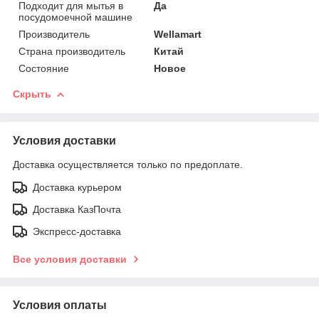
Подходит для мытья в
Да
посудомоечной машине
Производитель
Wellamart
Страна производитель
Китай
Состояние
Новое
Скрыть
Условия доставки
Доставка осуществляется только по предоплате.
Доставка курьером
Доставка КазПочта
Экспресс-доставка
Все условия доставки
Условия оплаты