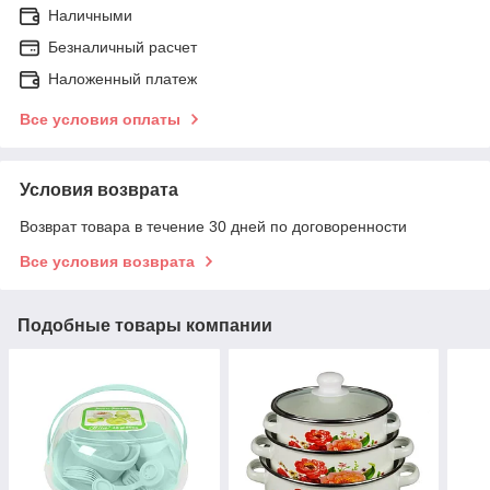
Наличными
Безналичный расчет
Наложенный платеж
Все условия оплаты
Условия возврата
Возврат товара в течение 30 дней по договоренности
Все условия возврата
Подобные товары компании