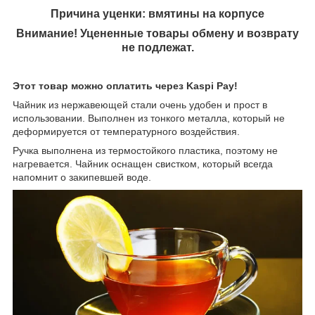
Причина уценки: вмятины на корпусе
Внимание! Уцененные товары обмену и возврату
не подлежат.
Этот товар можно оплатить через Kaspi Pay!
Чайник из нержавеющей стали очень удобен и прост в
использовании. Выполнен из тонкого металла, который не
деформируется от температурного воздействия.
Ручка выполнена из термостойкого пластика, поэтому не
нагревается. Чайник оснащен свистком, который всегда
напомнит о закипевшей воде.