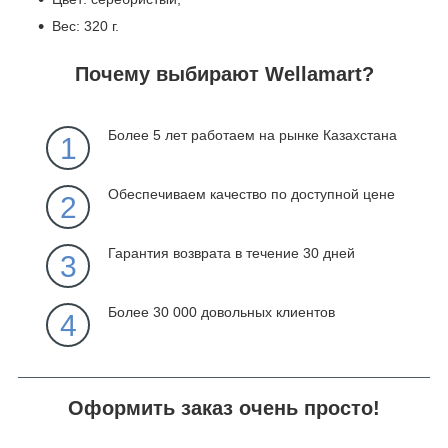
Вес: 320 г.
Почему выбирают Wellamart?
Более 5 лет работаем на рынке Казахстана
1
Обеспечиваем качество по доступной цене
2
Гарантия возврата в течение 30 дней
3
Более 30 000 довольных клиентов
4
Оформить заказ очень просто!