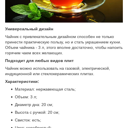
Универсальный дизайн
Чайник с привлекательным дизайном способен не только
принести практическую пользу, но и стать украшением кухни.
Объем чайника - 3 л, этого вполне достаточно, чтобы напоить
горячим чаем всех желающих.
Подходит для любых видов плит
Чайник можно использовать на газовой, электрической,
индукционной или стеклокерамических плитах.
Характеристики:
Материал: нержавеющая сталь;
Объем: 3 л;
Диаметр дна: 20 см;
Высота с ручкой: 20 см;
Свисток: есть;
Цвет: серебристый;