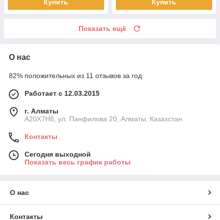
Купить
Купить
Показать ещё
О нас
82% положительных из 11 отзывов за год
Работает с 12.03.2015
г. Алматы
A20X7H8, ул. Панфилова 20, Алматы, Казахстан
Контакты
Сегодня выходной
Показать весь график работы
О нас
Контакты