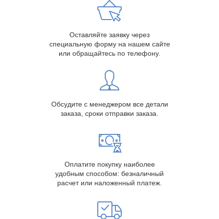
Оставляйте заявку через
специальную форму на нашем сайте
или обращайтесь по телефону.
Обсудите с менеджером все детали
заказа, сроки отправки заказа.
Оплатите покупку наиболее
удобным способом: безналичный
расчет или наложенный платеж.