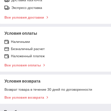
Экспресс-доставка
Все условия доставки
Условия оплаты
Наличными
Безналичный расчет
Наложенный платеж
Все условия оплаты
Условия возврата
Возврат товара в течение 30 дней по договоренности
Все условия возврата