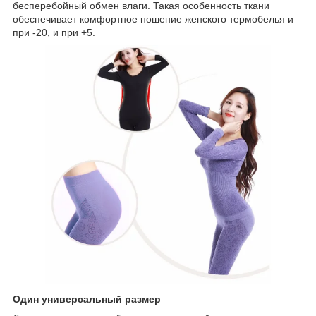
бесперебойный обмен влаги. Такая особенность ткани
обеспечивает комфортное ношение женского термобелья и
при -20, и при +5.
Один универсальный размер