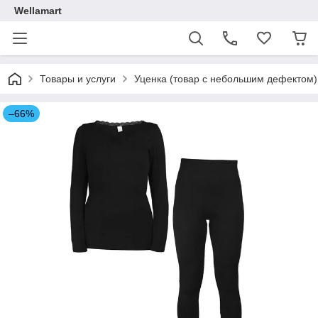
Wellamart
Товары и услуги
Уценка (товар с небольшим дефектом)
–66%