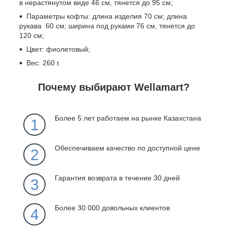
в нерастянутом виде 46 см, тянется до 95 см;
Параметры кофты: длина изделия 70 см; длина
рукава 60 см; ширина под руками 76 см, тянется до
120 см;
Цвет: фиолетовый;
Вес: 260 г.
Почему выбирают Wellamart?
Более 5 лет работаем на рынке Казахстана
1
Обеспечиваем качество по доступной цене
2
Гарантия возврата в течение 30 дней
3
Более 30 000 довольных клиентов
4