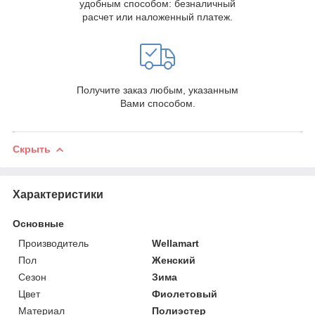
удобным способом: безналичный
расчет или наложенный платеж.
Получите заказ любым, указанным
Вами способом.
Скрыть
Характеристики
Основные
Производитель
Wellamart
Пол
Женский
Сезон
Зима
Цвет
Фиолетовый
Материал
Полиэстер