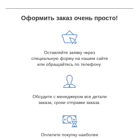
Оформить заказ очень просто!
Оставляйте заявку через
специальную форму на нашем сайте
или обращайтесь по телефону.
Обсудите с менеджером все детали
заказа, сроки отправки заказа.
Оплатите покупку наиболее