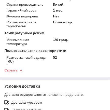
Страна производитель
Китай
Гарантийный срок
1 мес
Функция подогрева
Нет
Состав материала
Полиэстер
термобелья
Температурный режим
Минимальная
-20 град.
температура
Пользовательские характеристики
Размер женской одежды
52
(RU)
Скрыть
Условия доставки
Доставка осуществляется только по предоплате.
Доставка курьером
Доставка КазПочта