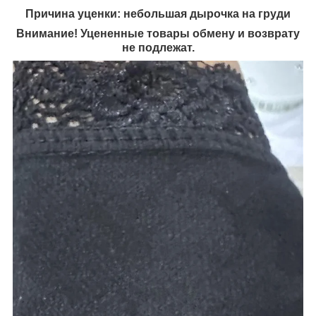
Причина уценки: небольшая дырочка на груди
Внимание! Уцененные товары обмену и возврату
не подлежат.