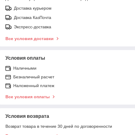
Доставка курьером
Доставка КазПочта
Экспресс-доставка
Все условия доставки
Условия оплаты
Наличными
Безналичный расчет
Наложенный платеж
Все условия оплаты
Условия возврата
Возврат товара в течение 30 дней по договоренности