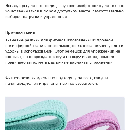
Эспандеры для ног ягодиц – лучшее изобретение для тех, кто
хочет заниматься в любом доступном месте, самостоятельно
выбирая нагрузки и упражнения.
Прочная ткань
Тканевые резинки для фитнеса изготовлены из прочной
полиэфирной ткани и нескользящего латекса, служат долго и
удобны в использовании. Этот ремешок для упражнений не
скользит, не повреждает кожу и не скручивается, помогая
правильно выполнять различные варианты упражнений.
Фитнес-резинки идеально подходят для всех, как для
начинающих, так и для опытных пользователей.