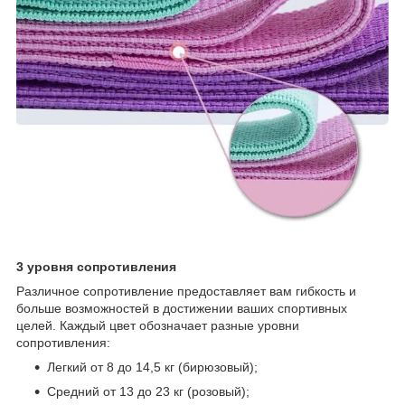
3 уровня сопротивления
Различное сопротивление предоставляет вам гибкость и
больше возможностей в достижении ваших спортивных
целей. Каждый цвет обозначает разные уровни
сопротивления:
Легкий от 8 до 14,5 кг (бирюзовый);
Средний от 13 до 23 кг (розовый);