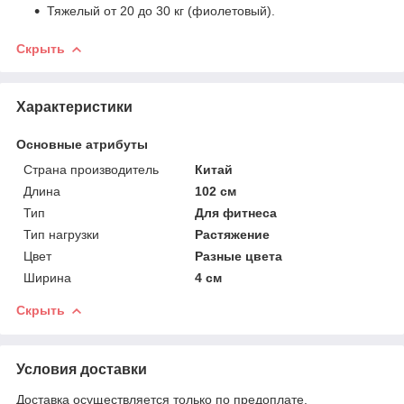
Тяжелый от 20 до 30 кг (фиолетовый).
Скрыть
Характеристики
Основные атрибуты
Страна производитель
Китай
Длина
102 см
Тип
Для фитнеса
Тип нагрузки
Растяжение
Цвет
Разные цвета
Ширина
4 см
Скрыть
Условия доставки
Доставка осуществляется только по предоплате.