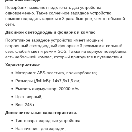
Повербанк позволяет подключать два устройства
одновременно. Также солнечное зарядное устройство
поможет зарядить гаджеты в 3 раза быстрее, чем от обычной
сети.
Двойной светодиодный фонарик и компас
Портативное зарядное устройство имеет мощный
встроенный светодиодный фонарик с 3 режимами: сильный
свет, слабый свет и режим SOS. Также на корпусе повербанка
есть небольшой компас, который пригодится в путешествии.
Характеристики:
Материал: ABS-пластика, поликарбоната;
Размеры (ДхШхВ): 14х7,5х1,5 см;
Емкость аккумулятор: 20000 мАч.
Цвет: черный;
Вес: 245 г.
Дополнительные характеристики:
Тип товара: зарядные устройства;
Назначение: для зарядки;