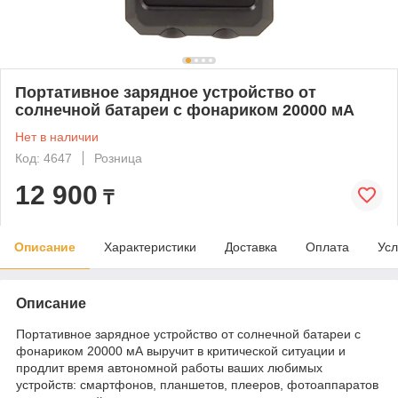
Портативное зарядное устройство от
солнечной батареи с фонариком 20000 мА
Нет в наличии
Код: 4647
Розница
12 900
₸
Описание
Характеристики
Доставка
Оплата
Усл
Описание
Портативное зарядное устройство от солнечной батареи с
фонариком 20000 мА выручит в критической ситуации и
продлит время автономной работы ваших любимых
устройств: смартфонов, планшетов, плееров, фотоаппаратов