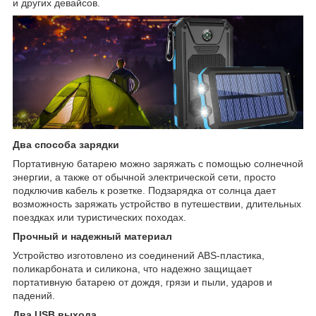
и других девайсов.
Два способа зарядки
Портативную батарею можно заряжать с помощью солнечной
энергии, а также от обычной электрической сети, просто
подключив кабель к розетке. Подзарядка от солнца дает
возможность заряжать устройство в путешествии, длительных
поездках или туристических походах.
Прочный и надежный материал
Устройство изготовлено из соединений ABS-пластика,
поликарбоната и силикона, что надежно защищает
портативную батарею от дождя, грязи и пыли, ударов и
падений.
Два USB выхода