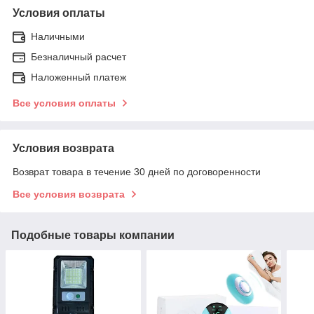
Условия оплаты
Наличными
Безналичный расчет
Наложенный платеж
Все условия оплаты
Условия возврата
Возврат товара в течение 30 дней по договоренности
Все условия возврата
Подобные товары компании