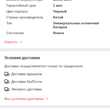
Гарантийный срок
1 мес
Цвет корпуса
Черный
Страна производитель
Китай
Тип
Универсальная солнечная
батарея
Состояние
Новое
Скрыть
Условия доставки
Доставка осуществляется только по предоплате.
Доставка курьером
Доставка КазПочта
Экспресс-доставка
Все условия доставки