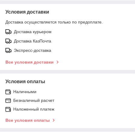
Условия доставки
Доставка осуществляется только по предоплате.
Доставка курьером
Доставка КазПочта
Экспресс-доставка
Все условия доставки
Условия оплаты
Наличными
Безналичный расчет
Наложенный платеж
Все условия оплаты