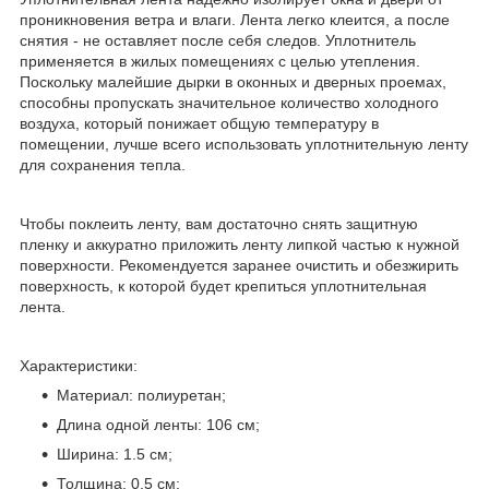
проникновения ветра и влаги. Лента легко клеится, а после
снятия - не оставляет после себя следов. Уплотнитель
применяется в жилых помещениях с целью утепления.
Поскольку малейшие дырки в оконных и дверных проемах,
способны пропускать значительное количество холодного
воздуха, который понижает общую температуру в
помещении, лучше всего использовать уплотнительную ленту
для сохранения тепла.
Чтобы поклеить ленту, вам достаточно снять защитную
пленку и аккуратно приложить ленту липкой частью к нужной
поверхности. Рекомендуется заранее очистить и обезжирить
поверхность, к которой будет крепиться уплотнительная
лента.
Характеристики:
Материал: полиуретан;
Длина одной ленты: 106 см;
Ширина: 1.5 см;
Толщина: 0.5 см;