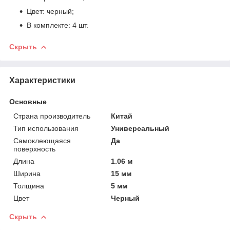
Цвет: черный;
В комплекте: 4 шт.
Скрыть
Характеристики
Основные
Страна производитель
Китай
Тип использования
Универсальный
Самоклеющаяся
Да
поверхность
Длина
1.06 м
Ширина
15 мм
Толщина
5 мм
Цвет
Черный
Скрыть