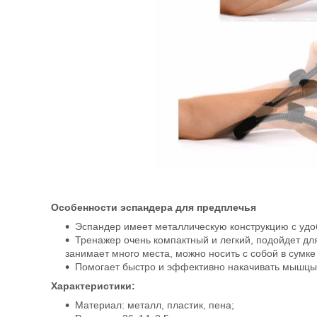
Особенности эспандера для предплечья
Эспандер имеет металлическую конструкцию с удоб
Тренажер очень компактный и легкий, подойдет дл
занимает много места, можно носить с собой в сумке
Помогает быстро и эффективно накачивать мышцы п
Характеристики:
Материал: металл, пластик, пена;