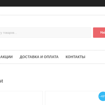
На
АКЦИИ
ДОСТАВКА И ОПЛАТА
КОНТАКТЫ
st
–48