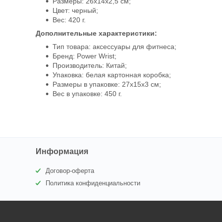
Размеры: 26х14х2,5 см;
Цвет: черный;
Вес: 420 г.
Дополнительные характеристики:
Тип товара: аксессуары для фитнеса;
Бренд: Power Wrist;
Производитель: Китай;
Упаковка: белая картонная коробка;
Размеры в упаковке: 27х15х3 см;
Вес в упаковке: 450 г.
Информация
Договор-оферта
Политика конфиденциальности