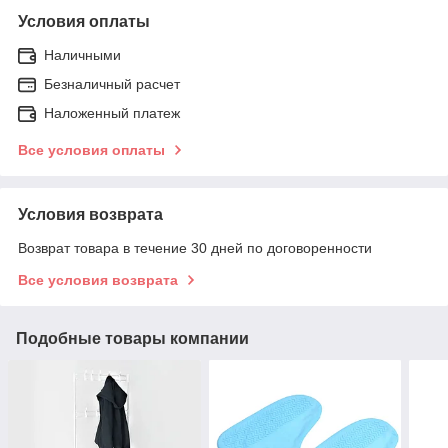
Условия оплаты
Наличными
Безналичный расчет
Наложенный платеж
Все условия оплаты
Условия возврата
Возврат товара в течение 30 дней по договоренности
Все условия возврата
Подобные товары компании