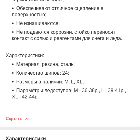
Обеспечивают отличное сцепление в
поверхностью;
Не изнашиваются;
Не поддаются коррозии, стойко переносят
контакт с солью и реагентами для снега и льда.
Характеристики:
Материал: резина, сталь;
Количество шипов: 24;
Размеры в наличии: M, L, XL;
Параметры ледоступов: M - 36-38р., L - 39-41р.,
XL - 42-44р.
Скрыть
Характеристики