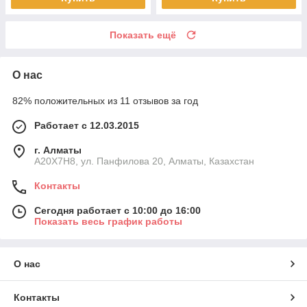
Показать ещё
О нас
82% положительных из 11 отзывов за год
Работает с 12.03.2015
г. Алматы
A20X7H8, ул. Панфилова 20, Алматы, Казахстан
Контакты
Сегодня работает с 10:00 до 16:00
Показать весь график работы
О нас
Контакты