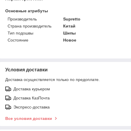
Основные атрибуты
Производитель
Supretto
Страна производитель
Китай
Тип подошвы
Шипы
Состояние
Новое
Условия доставки
Доставка осуществляется только по предоплате.
Доставка курьером
Доставка КазПочта
Экспресс-доставка
Все условия доставки