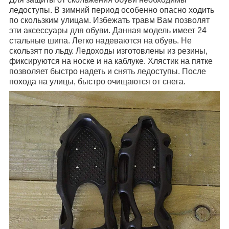
ледоступы. В зимний период особенно опасно ходить
по скользким улицам. Избежать травм Вам позволят
эти аксессуары для обуви. Данная модель имеет 24
стальные шипа. Легко надеваются на обувь. Не
скользят по льду. Ледоходы изготовлены из резины,
фиксируются на носке и на каблуке. Хлястик на пятке
позволяет быстро надеть и снять ледоступы. После
похода на улицы, быстро очищаются от снега.