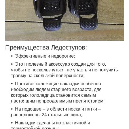
Преимущества Ледоступов:
Эффективные и недорогие;
Этот полезный аксессуар создан для того,
чтобы не поскользнуться, не упасть и не получить
травму на скользкой поверхности;
Противоскользящие накладки особенно
необходим людям старшего возраста, для
которых гололедица становится самым
настоящим непреодолимым препятствием;
На подошве – в области носка и пятки –
расположены 24 стальных шипа;
Накладки сделаны из эластичной и
термостойкой резины;