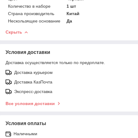
Количество в наборе
1 шт
Страна производитель
Китай
Нескользящее основание
Да
Скрыть
Условия доставки
Доставка осуществляется только по предоплате.
Доставка курьером
Доставка КазПочта
Экспресс-доставка
Все условия доставки
Условия оплаты
Наличными