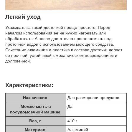
Легкий уход
Ухаживать за такой досточкой проще простого. Перед
началом использования ее не нужно нагревать или
обрабатывать. А после достаточно просто помыть под
проточной водой с использованием моющего средства.
Сочетание алюминия и пластика в составе досточки делает
ее прочной, устойчивой к механическим повреждениям и
долговечной.
Характеристики:
Назначение
Для разморозки продуктов
Можно мыть в
Да
посудомоечной машине
Вес, г
410 г
Материал
Алюминий