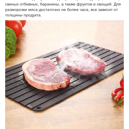
свиных отбивных, баранины, а также фруктов и овощей. Для
разморозки мяса достаточно не более часа, все зависит от
толщины продукта.