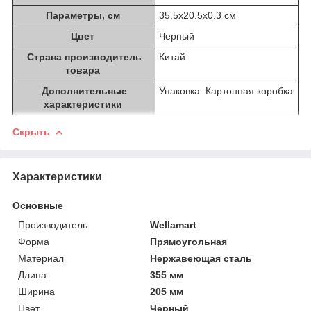
Параметры, см
35.5х20.5х0.3 см
Цвет
Черный
Страна производитель
Китай
товара
Дополнительные
Упаковка: Картонная коробка
характеристики
Скрыть
Характеристики
Основные
Производитель
Wellamart
Форма
Прямоугольная
Материал
Нержавеющая сталь
Длина
355 мм
Ширина
205 мм
Цвет
Черный