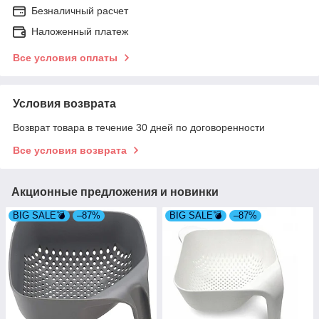
Безналичный расчет
Наложенный платеж
Все условия оплаты
Условия возврата
Возврат товара в течение 30 дней по договоренности
Все условия возврата
Акционные предложения и новинки
BIG SALE💣
–87%
BIG SALE💣
–87%