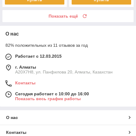
Показать ещё
О нас
82% положительных из 11 отзывов за год
Работает с 12.03.2015
г. Алматы
A20X7H8, ул. Панфилова 20, Алматы, Казахстан
Контакты
Сегодня работает с 10:00 до 16:00
Показать весь график работы
О нас
Контакты