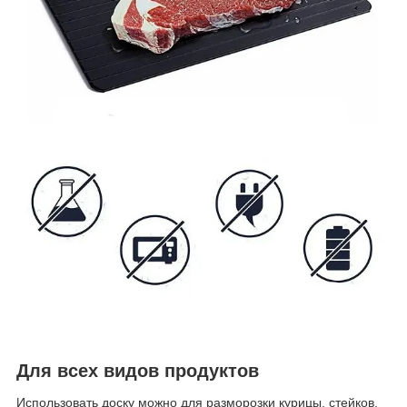
Для всех видов продуктов
Использовать доску можно для разморозки курицы, стейков,