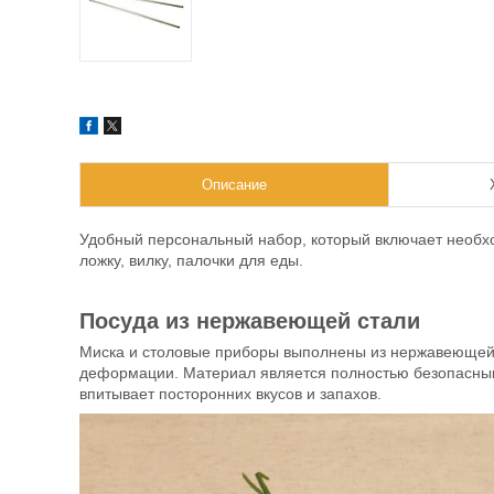
Описание
Удобный персональный набор, который включает необхо
ложку, вилку, палочки для еды.
Посуда из нержавеющей стали
Миска и столовые приборы выполнены из нержавеющей с
деформации. Материал является полностью безопасным:
впитывает посторонних вкусов и запахов.