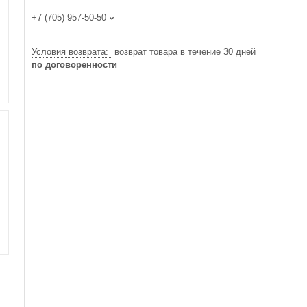
+7 (705) 957-50-50
возврат товара в течение 30 дней
по договоренности