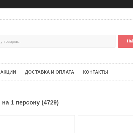
На
АКЦИИ
ДОСТАВКА И ОПЛАТА
КОНТАКТЫ
на 1 персону (4729)