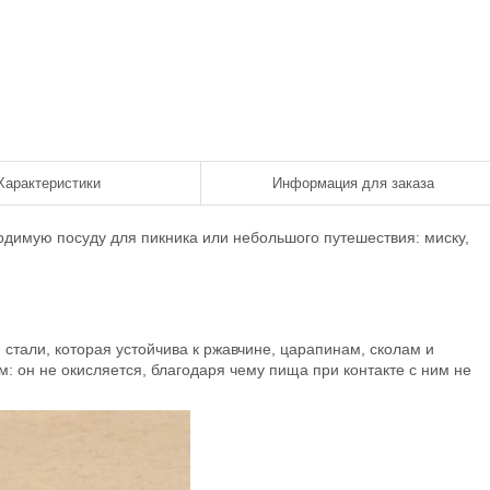
Характеристики
Информация для заказа
димую посуду для пикника или небольшого путешествия: миску,
тали, которая устойчива к ржавчине, царапинам, сколам и
 он не окисляется, благодаря чему пища при контакте с ним не