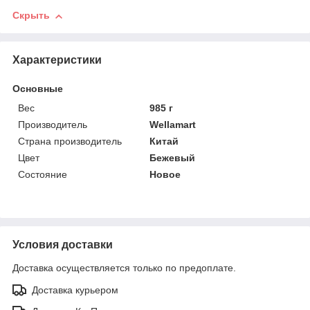
Скрыть
Характеристики
Основные
Вес
985 г
Производитель
Wellamart
Страна производитель
Китай
Цвет
Бежевый
Состояние
Новое
Условия доставки
Доставка осуществляется только по предоплате.
Доставка курьером