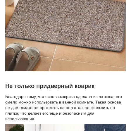
Не только придверный коврик
Благодаря тому, что основа коврика сделана из латекса, его
смело можно использовать в ванной комнате. Такая основа
не дает жидкости протекать на пол а так же скользить по
плитке, что делает его еще и безопасным для
использования.