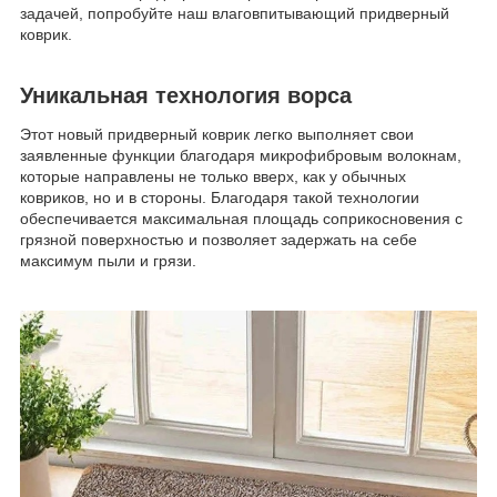
задачей, попробуйте наш влаговпитывающий придверный
коврик.
Уникальная технология ворса
Этот новый придверный коврик легко выполняет свои
заявленные функции благодаря микрофибровым волокнам,
которые направлены не только вверх, как у обычных
ковриков, но и в стороны. Благодаря такой технологии
обеспечивается максимальная площадь соприкосновения с
грязной поверхностью и позволяет задержать на себе
максимум пыли и грязи.