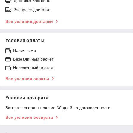
Доставка КазПочта
Экспресс-доставка
Все условия доставки
Условия оплаты
Наличными
Безналичный расчет
Наложенный платеж
Все условия оплаты
Условия возврата
Возврат товара в течение 30 дней по договоренности
Все условия возврата