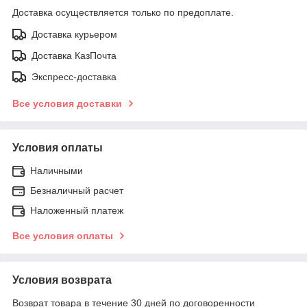
Доставка осуществляется только по предоплате.
Доставка курьером
Доставка КазПочта
Экспресс-доставка
Все условия доставки
Условия оплаты
Наличными
Безналичный расчет
Наложенный платеж
Все условия оплаты
Условия возврата
Возврат товара в течение 30 дней по договоренности