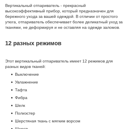
Вертикальный отпариватель - прекрасный
высокоэффективный прибор, который предназначен для
бережного ухода за вашей одеждой. В отличии от простого
утюга, отпариватель обеспечивает более деликатный уход за
тканями, не деформируя и не оставляя на одежде заломов.
12 разных режимов
Этот вертикальный отпариватель имеет 12 режимов для
разных видов тканей:
Выключение
Увлажнение
Тафта
Фибра
Шелк
Полиэстер
Шерстяная ткань с мягким ворсом
Шерсть