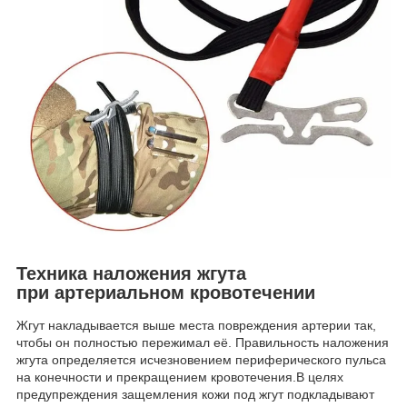
Техника наложения жгута
при артериальном кровотечении
Жгут накладывается выше места повреждения артерии так,
чтобы он полностью пережимал её. Правильность наложения
жгута определяется исчезновением периферического пульса
на конечности и прекращением кровотечения.В целях
предупреждения защемления кожи под жгут подкладывают