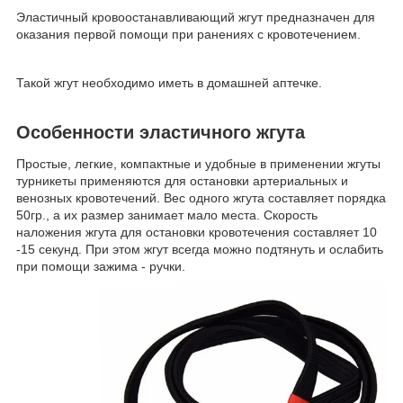
Эластичный кровоостанавливающий жгут предназначен для
оказания первой помощи при ранениях с кровотечением.
Такой жгут необходимо иметь в домашней аптечке.
Особенности эластичного жгута
Простые, легкие, компактные и удобные в применении жгуты
турникеты применяются для остановки артериальных и
венозных кровотечений. Вес одного жгута составляет порядка
50гр., а их размер занимает мало места. Скорость
наложения жгута для остановки кровотечения составляет 10
-15 секунд. При этом жгут всегда можно подтянуть и ослабить
при помощи зажима - ручки.