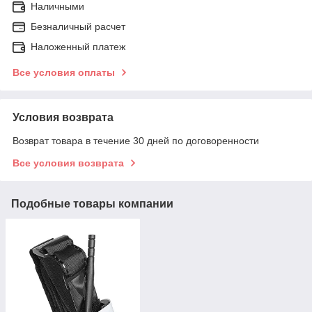
Наличными
Безналичный расчет
Наложенный платеж
Все условия оплаты
Условия возврата
Возврат товара в течение 30 дней по договоренности
Все условия возврата
Подобные товары компании