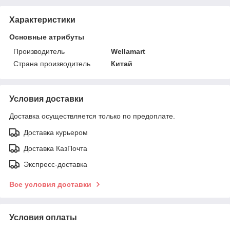
Характеристики
Основные атрибуты
Производитель
Wellamart
Страна производитель
Китай
Условия доставки
Доставка осуществляется только по предоплате.
Доставка курьером
Доставка КазПочта
Экспресс-доставка
Все условия доставки
Условия оплаты