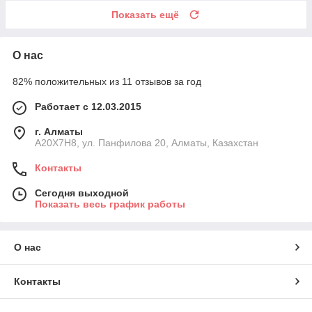
Показать ещё
О нас
82% положительных из 11 отзывов за год
Работает с 12.03.2015
г. Алматы
A20X7H8, ул. Панфилова 20, Алматы, Казахстан
Контакты
Сегодня выходной
Показать весь график работы
О нас
Контакты