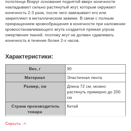
полотенце.Вокруг основания поднятой вверх конечности
накладывают сильно растянутый жгут, которым окружают
конечность 2-3 раза, после чего завязывают его или
закрепляют в металлическом зажиме. В связи с полным
прекращением кровообращения в конечности при наложении
кровоостанавливающего жгута создается прямая угроза
омертвения тканей, поэтому жгут не должен сдавливать
конечность в течение более 2-х часов.
Характеристики:
Вес, г
90
Материал
Эластичная лента
Размер, см
Длина 72 см, можно
растянуть примерно до 200
см
Страна производитель
Китай
товара
Скрыть