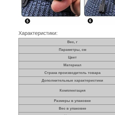
Характеристики:
Вес, г
Параметры, см
Цвет
Материал
Страна производитель товара
Дополнительные характеристики
Комплектация
Размеры в упаковке
Вес в упаковке