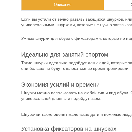
Описание
Если вы устали от вечно развязывающихся шнурков, или
универсальными шнурками, которые не нужно завязыва
Умные шнурки для обуви с фиксаторами, которые не над
Идеально для занятий спортом
Такие шнурки идеально подойдут для людей, которые з
они больше не будут отвлекаться во время тренировки.
Экономия усилий и времени
Шнурки можно использовать на любой тип и вид обуви.
универсальной длинны и подойдут всем.
Шнурочки также оценят маленькие дети и пожилые люди
Установка фиксаторов на шнурках