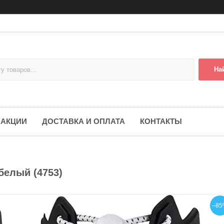
На
АКЦИИ
ДОСТАВКА И ОПЛАТА
КОНТАКТЫ
белый (4753)
–85