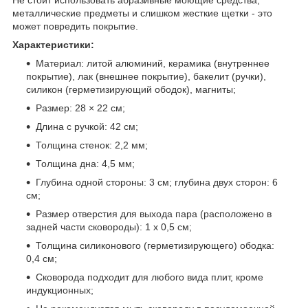
металлические предметы и слишком жесткие щетки - это
может повредить покрытие.
Характеристики:
Материал: литой алюминий, керамика (внутреннее
покрытие), лак (внешнее покрытие), бакелит (ручки),
силикон (герметизирующий ободок), магниты;
Размер: 28 × 22 см;
Длина с ручкой: 42 см;
Толщина стенок: 2,2 мм;
Толщина дна: 4,5 мм;
Глубина одной стороны: 3 см; глубина двух сторон: 6
см;
Размер отверстия для выхода пара (расположено в
задней части сковороды): 1 х 0,5 см;
Толщина силиконового (герметизирующего) ободка:
0,4 см;
Сковорода подходит для любого вида плит, кроме
индукционных;