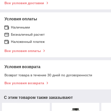
Все условия доставки
Условия оплаты
Наличными
Безналичный расчет
Наложенный платеж
Все условия оплаты
Условия возврата
Возврат товара в течение 30 дней по договоренности
Все условия возврата
С этим товаром также заказывают