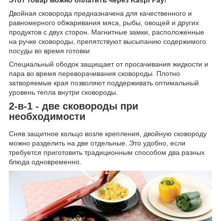
Двойная сковорода предназначена для качественного и
равномерного обжаривания мяса, рыбы, овощей и других
продуктов с двух сторон. Магнитные замки, расположенные
на ручке сковороды, препятствуют высыпанию содержимого
посуды во время готовки
Специальный ободок защищает от просачивания жидкости и
пара во время переворачивания сковороды. Плотно
затворяемые края позволяют поддерживать оптимальный
уровень тепла внутри сковороды.
2-в-1 - две сковороды при
необходимости
Сняв защитное кольцо возле крепления, двойную сковороду
можно разделить на две отдельные. Это удобно, если
требуется приготовить традиционным способом два разных
блюда одновременно.