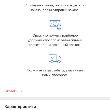
Обсудите с менеджером все детали
заказа, сроки отправки заказа.
Оплатите покупку наиболее
удобным способом: безналичный
расчет или наложенный платеж.
Получите заказ любым, указанным
Вами способом.
Скрыть
Характеристики