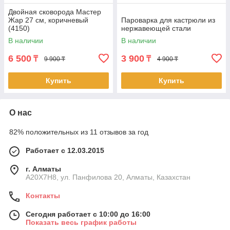
Двойная сковорода Мастер
Жар 27 см, коричневый
Пароварка для кастрюли из
(4150)
нержавеющей стали
В наличии
В наличии
6 500
3 900
₸
₸
9 900 ₸
4 900 ₸
Купить
Купить
О нас
82% положительных из 11 отзывов за год
Работает с 12.03.2015
г. Алматы
A20X7H8, ул. Панфилова 20, Алматы, Казахстан
Контакты
Сегодня работает с 10:00 до 16:00
Показать весь график работы