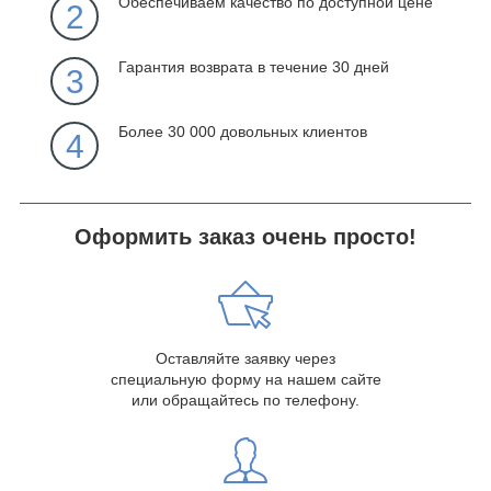
Обеспечиваем качество по доступной цене
2
Гарантия возврата в течение 30 дней
3
Более 30 000 довольных клиентов
4
Оформить заказ очень просто!
Оставляйте заявку через
специальную форму на нашем сайте
или обращайтесь по телефону.