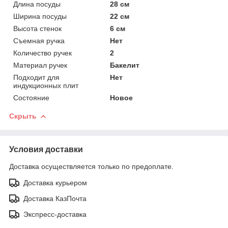
Длина посуды
28 см
Ширина посуды
22 см
Высота стенок
6 см
Съемная ручка
Нет
Количество ручек
2
Материал ручек
Бакелит
Подходит для
Нет
индукционных плит
Состояние
Новое
Скрыть
Условия доставки
Доставка осуществляется только по предоплате.
Доставка курьером
Доставка КазПочта
Экспресс-доставка