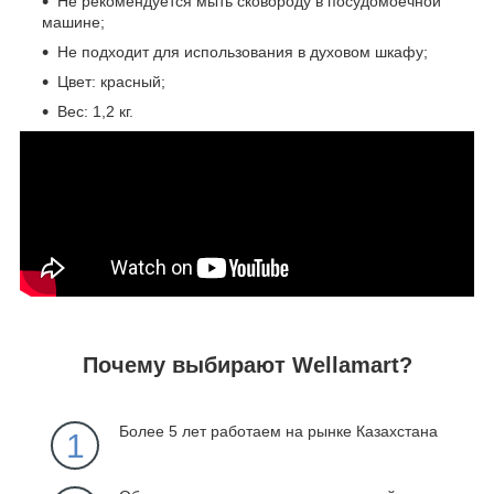
Не рекомендуется мыть сковороду в посудомоечной
машине;
Не подходит для использования в духовом шкафу;
Цвет: красный;
Вес: 1,2 кг.
Почему выбирают Wellamart?
Более 5 лет работаем на рынке Казахстана
1