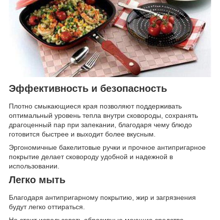
Эффективность и безопасность
Плотно смыкающиеся края позволяют поддерживать
оптимальный уровень тепла внутри сковороды, сохранять
драгоценный пар при запекании, благодаря чему блюдо
готовится быстрее и выходит более вкусным.
Эргономичные бакелитовые ручки и прочное антипригарное
покрытие делает сковороду удобной и надежной в
использовании.
Легко мыть
Благодаря антипригарному покрытию, жир и загрязнения
будут легко оттираться.
Не стоит использовать абразивные моющие средства,