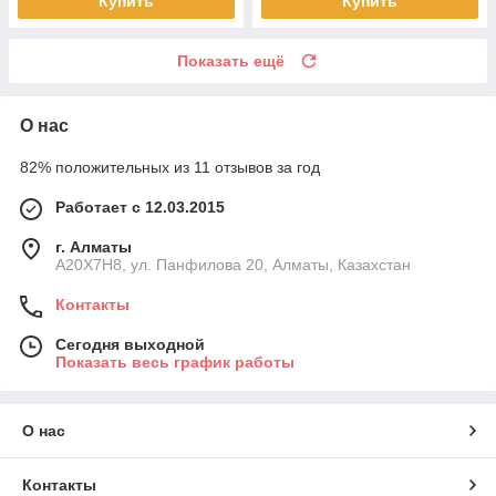
Купить
Купить
Показать ещё
О нас
82% положительных из 11 отзывов за год
Работает с 12.03.2015
г. Алматы
A20X7H8, ул. Панфилова 20, Алматы, Казахстан
Контакты
Сегодня выходной
Показать весь график работы
О нас
Контакты