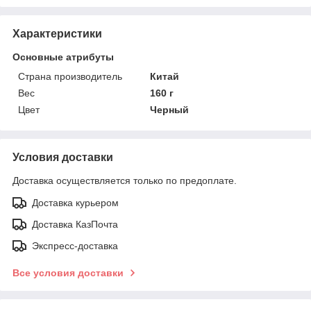
Характеристики
Основные атрибуты
Страна производитель
Китай
Вес
160 г
Цвет
Черный
Условия доставки
Доставка осуществляется только по предоплате.
Доставка курьером
Доставка КазПочта
Экспресс-доставка
Все условия доставки