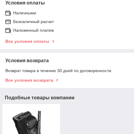
Условия оплаты
Наличными
Безналичный расчет
Наложенный платеж
Все условия оплаты
Условия возврата
Возврат товара в течение 30 дней по договоренности
Все условия возврата
Подобные товары компании