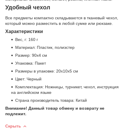
Удобный чехол
Все предметы компактно складываются в тканевый чехол,
который можно разместить в любой сумке или рюкзаке.
Характеристики
Вес, г: 160 г
Материал: Пластик, полиэстер
Размер: 90х4 см
Упаковка: Пакет
Размеры в упаковке: 20х10х5 см
Цвет: Черный
Комплектация: Ножницы, турникет, чехол, инструкция
на английском языке
Страна производитель товара: Китай
Внимание! Данный товар обмену и возврату не
подлежит.
Скрыть