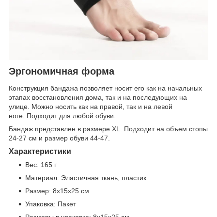
Эргономичная форма
Конструкция бандажа позволяет носит его как на начальных
этапах восстановления дома, так и на последующих на
улице. Можно носить как на правой, так и на левой
ноге. Подходит для любой обуви.
Бандаж представлен в размере XL. Подходит на объем стопы
24-27 см и размер обуви 44-47.
Характеристики
Вес: 165 г
Материал: Эластичная ткань, пластик
Размер: 8х15х25 см
Упаковка: Пакет