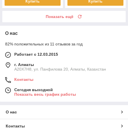
Купить
Купить
Показать ещё
О нас
82% положительных из 11 отзывов за год
Работает с 12.03.2015
г. Алматы
A20X7H8, ул. Панфилова 20, Алматы, Казахстан
Контакты
Сегодня выходной
Показать весь график работы
О нас
Контакты