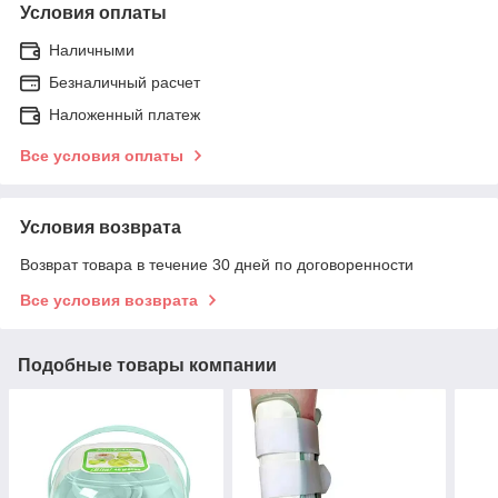
Условия оплаты
Наличными
Безналичный расчет
Наложенный платеж
Все условия оплаты
Условия возврата
Возврат товара в течение 30 дней по договоренности
Все условия возврата
Подобные товары компании