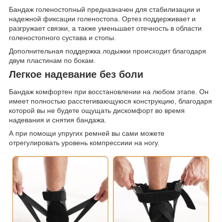
Бандаж голеностопный предназначен для стабилизации и
надежной фиксации голеностопа. Ортез поддерживает и
разгружает связки, а также уменьшает отечность в области
голеностопного сустава и стопы.
Дополнительная поддержка лодыжки происходит благодаря
двум пластинам по бокам.
Легкое надевание без боли
Бандаж комфортен при восстановлении на любом этапе. Он
имеет полностью расстегивающуюся конструкцию, благодаря
которой вы не будете ощущать дискомфорт во время
надевания и снятия бандажа.
А при помощи упругих ремней вы сами можете
отрегулировать уровень компрессиии на ногу.