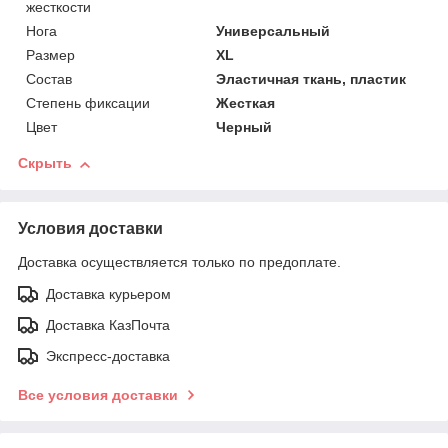
жесткости
Нога
Универсальный
Размер
XL
Состав
Эластичная ткань, пластик
Степень фиксации
Жесткая
Цвет
Черный
Скрыть
Условия доставки
Доставка осуществляется только по предоплате.
Доставка курьером
Доставка КазПочта
Экспресс-доставка
Все условия доставки