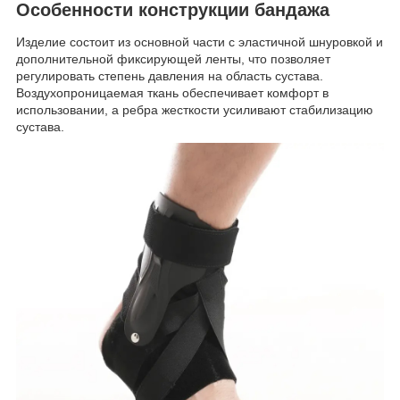
Особенности конструкции бандажа
Изделие состоит из основной части с эластичной шнуровкой и
дополнительной фиксирующей ленты, что позволяет
регулировать степень давления на область сустава.
Воздухопроницаемая ткань обеспечивает комфорт в
использовании, а ребра жесткости усиливают стабилизацию
сустава.