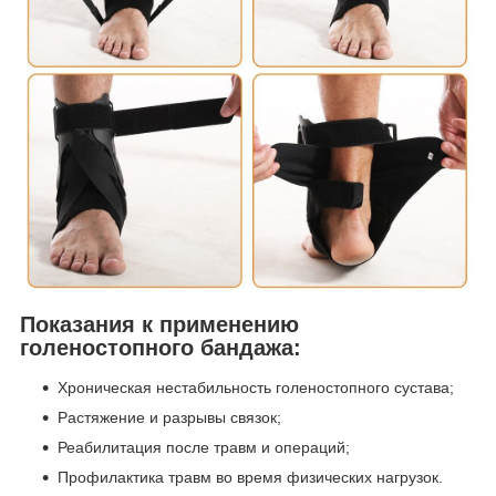
Показания к применению
голеностопного бандажа:
Хроническая нестабильность голеностопного сустава;
Растяжение и разрывы связок;
Реабилитация после травм и операций;
Профилактика травм во время физических нагрузок.