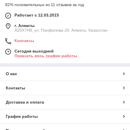
82% положительных из 11 отзывов за год
Работает с 12.03.2015
г. Алматы
A20X7H8, ул. Панфилова 20, Алматы, Казахстан
Контакты
Сегодня выходной
Показать весь график работы
О нас
Контакты
Доставка и оплата
График работы