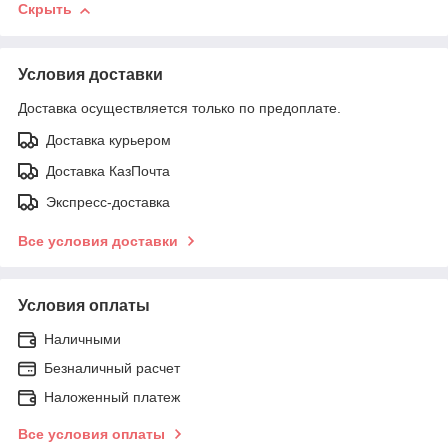
Скрыть
Условия доставки
Доставка осуществляется только по предоплате.
Доставка курьером
Доставка КазПочта
Экспресс-доставка
Все условия доставки
Условия оплаты
Наличными
Безналичный расчет
Наложенный платеж
Все условия оплаты