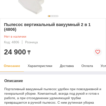
Пылесос вертикальный вакуумный 2 в 1
(4806)
Нет в наличии
Код: 4806
Розница
24 900
₸
Описание
Характеристики
Доставка
Оплата
Усл
Описание
Портативный вакуумный пылесос удобен при повседневной и
генеральной уборке. Компактный, всегда под рукой и готов к
работе, а при отсоединении удлиняющей трубки
превращается в ручной пылесос. С ним рутинная уборка