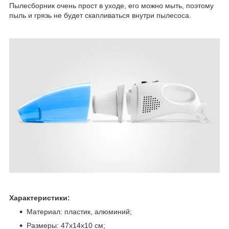
Пылесборник очень прост в уходе, его можно мыть, поэтому
пыль и грязь не будет скапливаться внутри пылесоса.
Характеристики:
Материал: пластик, алюминий;
Размеры: 47х14х10 см;