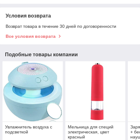
Условия возврата
Возврат товара в течение 30 дней по договоренности
Все условия возврата
Подобные товары компании
Увлажнитель воздуха с
Мельница для специй
Заря
подсветкой
электрическая, цвет
+ бе
красный
науш