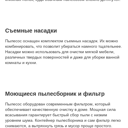
Съемные насадки
Пылесос оснащен комплектом съемных насадок. Их можно
комбинировать, что позволит убираться намного тщательнее.
Насадки можно использовать для очистки мягкой мебели,
различных твердых поверхностей и даже для уборки ванной
комнаты и кухни.
Моющиеся пылесборник и фильтр
Пылесос оборудован современным фильтром, который
обеспечивает качественную очистку в доме. Мощная сила
всасывания гарантирует быстрый сбор пыли с низким
уровнем шума. Контейнер пылесборника и сам фильтр легко
снимаются, а вытряхнуть грязь и мусор проще простого.