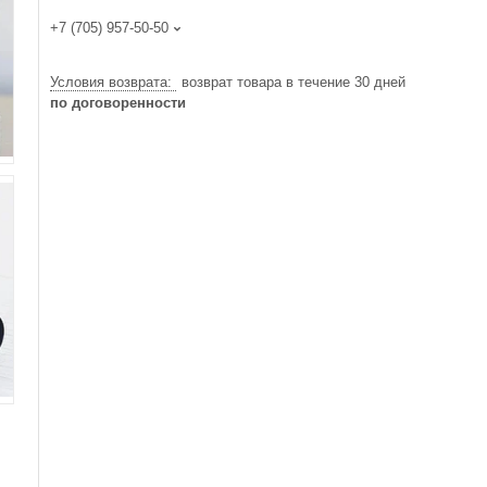
+7 (705) 957-50-50
возврат товара в течение 30 дней
по договоренности