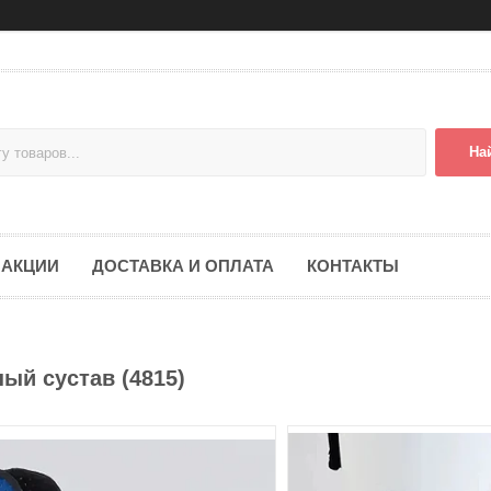
На
АКЦИИ
ДОСТАВКА И ОПЛАТА
КОНТАКТЫ
ый сустав (4815)