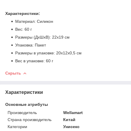
Характеристики:
Материал: Силикон
Вес: 60 г
Размеры (ДхШхВ): 22х19 см
Упаковка: Пакет
Размеры в упаковке: 20х12х0,5 см
Вес в упаковке: 60 г
Скрыть
Характеристики
Основные атрибуты
Производитель
Wellamart
Страна производитель
Китай
Категории
Унисекс