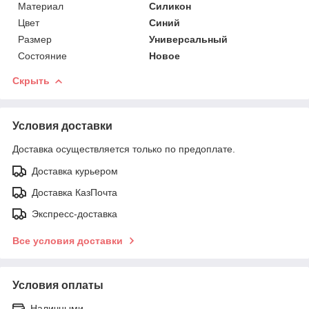
Материал
Силикон
Цвет
Синий
Размер
Универсальный
Состояние
Новое
Скрыть
Условия доставки
Доставка осуществляется только по предоплате.
Доставка курьером
Доставка КазПочта
Экспресс-доставка
Все условия доставки
Условия оплаты
Наличными