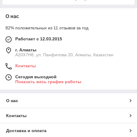
О нас
82% положительных из 11 отзывов за год
Работает с 12.03.2015
г. Алматы
A20X7H8, ул. Панфилова 20, Алматы, Казахстан
Контакты
Сегодня выходной
Показать весь график работы
О нас
Контакты
Доставка и оплата