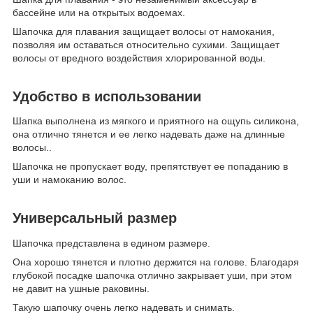
бассейне или на открытых водоемах.
Шапочка для плавания защищает волосы от намокания,
позволяя им оставаться относительно сухими. Защищает
волосы от вредного воздействия хлорированной воды.
Удобство в использовании
Шапка выполнена из мягкого и приятного на ощупь силикона,
она отлично тянется и ее легко надевать даже на длинные
волосы..
Шапочка не пропускает воду, препятствует ее попаданию в
уши и намоканию волос.
Универсальный размер
Шапочка представлена в едином размере.
Она хорошо тянется и плотно держится на голове. Благодаря
глубокой посадке шапочка отлично закрывает уши, при этом
не давит на ушные раковины.
Такую шапочку очень легко надевать и снимать.