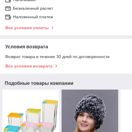
Безналичный расчет
Наложенный платеж
Все условия оплаты
Условия возврата
Возврат товара в течение 30 дней по договоренности
Все условия возврата
Подобные товары компании