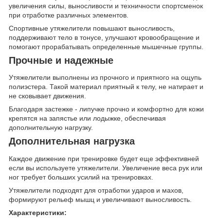
увеличения силы, выносливости и техничности спортсменок
при отработке различных элементов.
Спортивные утяжелители повышают выносливость,
поддерживают тело в тонусе, улучшают кровообращение и
помогают прорабатывать определенные мышечные группы.
Прочные и надежные
Утяжелители выполнены из прочного и приятного на ощупь
полиэстера. Такой материал приятный к телу, не натирает и
не сковывает движения.
Благодаря застежке - липучке прочно и комфортно для кожи
крепятся на запястье или лодыжке, обеспечивая
дополнительную нагрузку.
Дополнительная нагрузка
Каждое движение при тренировке будет еще эффективней
если вы используете утяжелители. Увеличение веса рук или
ног требует больших усилий на тренировках.
Утяжелители подходят для отработки ударов и махов,
формируют рельеф мышц и увеличивают выносливость.
Характеристики: