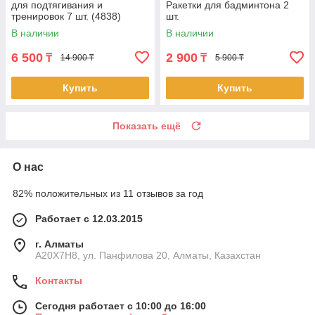
для подтягивания и
Ракетки для бадминтона 2
тренировок 7 шт. (4838)
шт.
В наличии
В наличии
6 500
2 900
₸
₸
14 900 ₸
5 900 ₸
Купить
Купить
Показать ещё
О нас
82% положительных из 11 отзывов за год
Работает с 12.03.2015
г. Алматы
A20X7H8, ул. Панфилова 20, Алматы, Казахстан
Контакты
Сегодня работает с 10:00 до 16:00