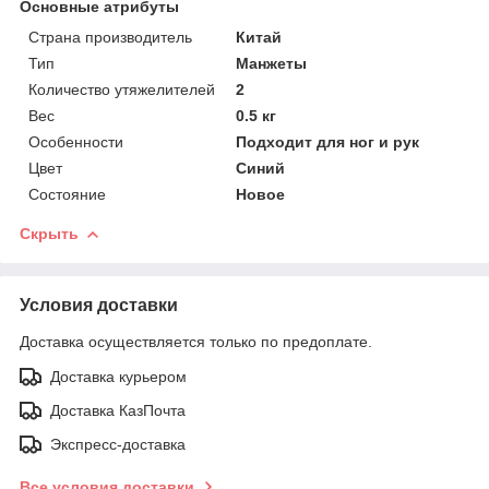
Основные атрибуты
Страна производитель
Китай
Тип
Манжеты
Количество утяжелителей
2
Вес
0.5 кг
Особенности
Подходит для ног и рук
Цвет
Синий
Состояние
Новое
Скрыть
Условия доставки
Доставка осуществляется только по предоплате.
Доставка курьером
Доставка КазПочта
Экспресс-доставка
Все условия доставки