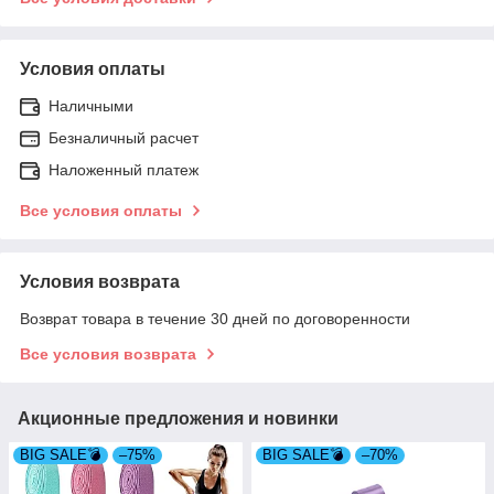
Условия оплаты
Наличными
Безналичный расчет
Наложенный платеж
Все условия оплаты
Условия возврата
Возврат товара в течение 30 дней по договоренности
Все условия возврата
Акционные предложения и новинки
BIG SALE💣
–75%
BIG SALE💣
–70%