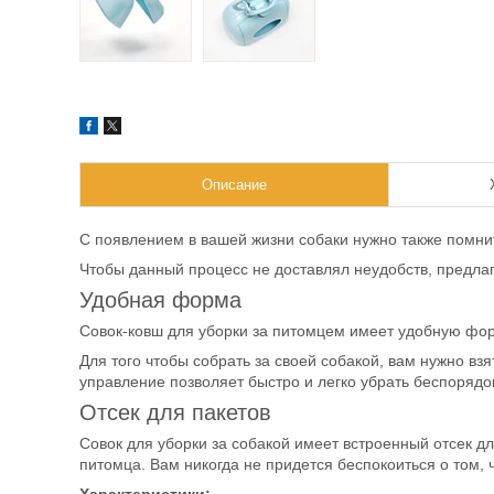
Описание
С появлением в вашей жизни собаки нужно также помнит
Чтобы данный процесс не доставлял неудобств, предла
Удобная форма
Совок-ковш для уборки за питомцем имеет удобную фо
Для того чтобы собрать за своей собакой, вам нужно взят
управление позволяет быстро и легко убрать беспорядо
Отсек для пакетов
Совок для уборки за собакой имеет встроенный отсек д
питомца. Вам никогда не придется беспокоиться о том, 