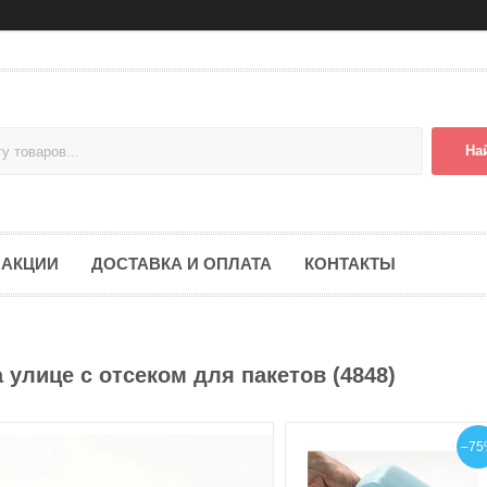
На
АКЦИИ
ДОСТАВКА И ОПЛАТА
КОНТАКТЫ
 улице с отсеком для пакетов (4848)
–75