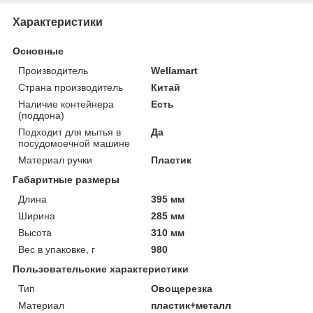
Характеристики
Основные
Производитель
Wellamart
Страна производитель
Китай
Наличие контейнера
Есть
(поддона)
Подходит для мытья в
Да
посудомоечной машине
Материал ручки
Пластик
Габаритные размеры
Длина
395 мм
Ширина
285 мм
Высота
310 мм
Вес в упаковке, г
980
Пользовательские характеристики
Тип
Овощерезка
Материал
пластик+металл