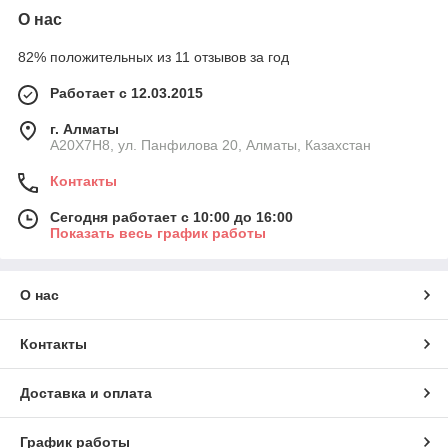
О нас
82% положительных из 11 отзывов за год
Работает с 12.03.2015
г. Алматы
A20X7H8, ул. Панфилова 20, Алматы, Казахстан
Контакты
Сегодня работает с 10:00 до 16:00
Показать весь график работы
О нас
Контакты
Доставка и оплата
График работы