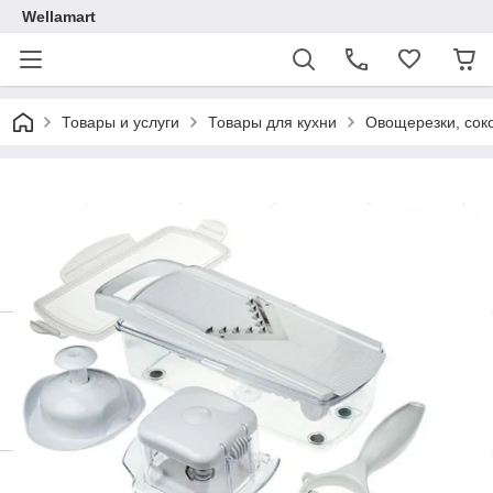
Wellamart
Товары и услуги
Товары для кухни
Овощерезки, сок