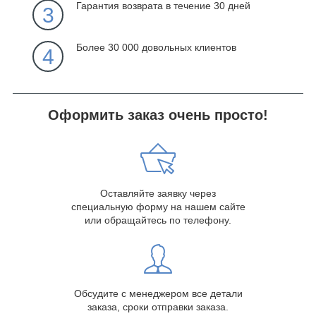
Гарантия возврата в течение 30 дней
3
Более 30 000 довольных клиентов
4
Оформить заказ очень просто!
Оставляйте заявку через
специальную форму на нашем сайте
или обращайтесь по телефону.
Обсудите с менеджером все детали
заказа, сроки отправки заказа.