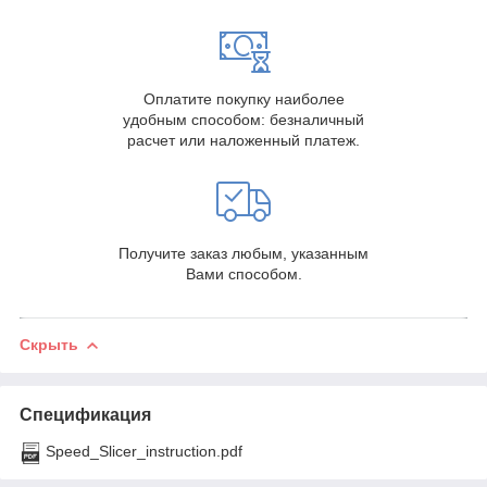
Оплатите покупку наиболее
удобным способом: безналичный
расчет или наложенный платеж.
Получите заказ любым, указанным
Вами способом.
Скрыть
Спецификация
Speed_Slicer_instruction.pdf