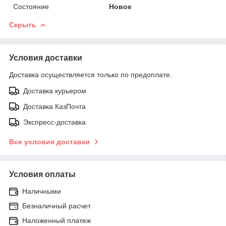
Состояние
Новое
Скрыть
Условия доставки
Доставка осуществляется только по предоплате.
Доставка курьером
Доставка КазПочта
Экспресс-доставка
Все условия доставки
Условия оплаты
Наличными
Безналичный расчет
Наложенный платеж