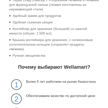
для французской лапши (лезвия изготовлены из
нержавеющей стали)
Удобный зажим для продуктов
Удобная съемная секция
Контейнер для хранения (большой) со шкалой
емкости (объем: 1 500 мл)
Крышка контейнера для хранения, с силиконовым
уплотнительным кольцом (сохраняет продукты
свежими)
Ручная овощечистка
Почему выбирают Wellamart?
Более 5 лет работаем на рынке Казахстана
1
Обеспечиваем качество по доступной цене
2