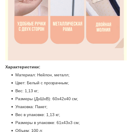
Характеристики:
Материал: Нейлон, металл;
Цвет: Белый с прозрачным;
Вес: 1,13 кг;
Размеры (ДхШхВ): 60х42х40 см;
Упаковка: Пакет;
Вес в упаковке: 1,13 кг;
Размеры в упаковке: 61х43х3 см;
Объем: 100 л;