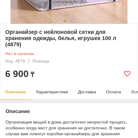
Органайзер с нейлоновой сетки для
хранения одежды, белья, игрушек 100 л
(4879)
Нет в наличии
Код: 4879
Розница
6 900
₸
Описание
Характеристики
Доставка
Оплата
Усл
Описание
Организация вещей в доме достаточно непростой процесс,
особенно когда мест для хранения не достаточно. В таком
случае вам помогут коробки-органайзеры для хранения