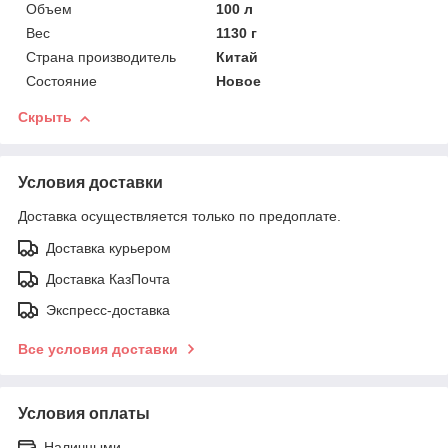
Объем
100 л
Вес
1130 г
Страна производитель
Китай
Состояние
Новое
Скрыть
Условия доставки
Доставка осуществляется только по предоплате.
Доставка курьером
Доставка КазПочта
Экспресс-доставка
Все условия доставки
Условия оплаты
Наличными