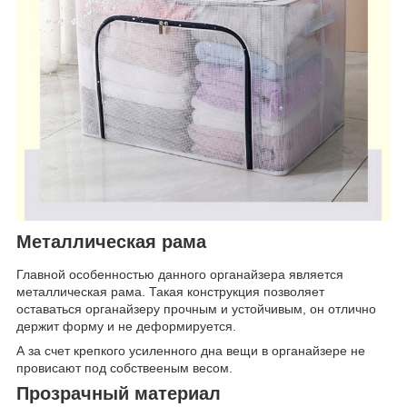
Металлическая рама
Главной особенностью данного органайзера является
металлическая рама. Такая конструкция позволяет
оставаться органайзеру прочным и устойчивым, он отлично
держит форму и не деформируется.
А за счет крепкого усиленного дна вещи в органайзере не
провисают под собствееным весом.
Прозрачный материал