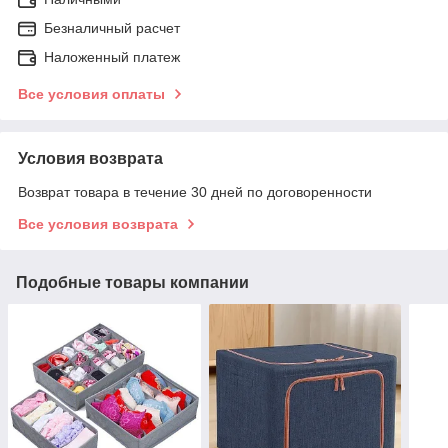
Безналичный расчет
Наложенный платеж
Все условия оплаты
Условия возврата
Возврат товара в течение 30 дней по договоренности
Все условия возврата
Подобные товары компании