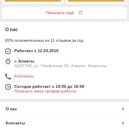
Показать ещё
О нас
82% положительных из 11 отзывов за год
Работает с 12.03.2015
г. Алматы
A20X7H8, ул. Панфилова 20, Алматы, Казахстан
Контакты
Сегодня работает с 10:00 до 16:00
Показать весь график работы
О нас
Контакты