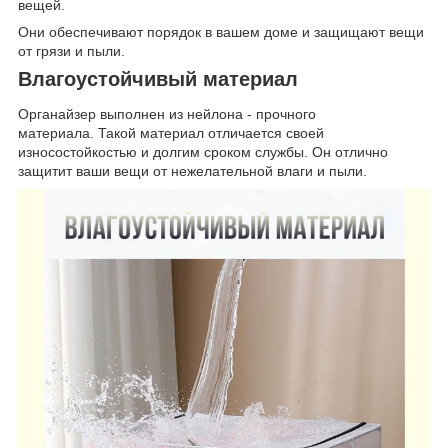
вещей.
Они обеспечивают порядок в вашем доме и защищают вещи
от грязи и пыли.
Влагоустойчивый материал
Органайзер выполнен из нейлона - прочного
материала. Такой материал отличается своей
износостойкостью и долгим сроком службы. Он отлично
защитит ваши вещи от нежелательной влаги и пыли.