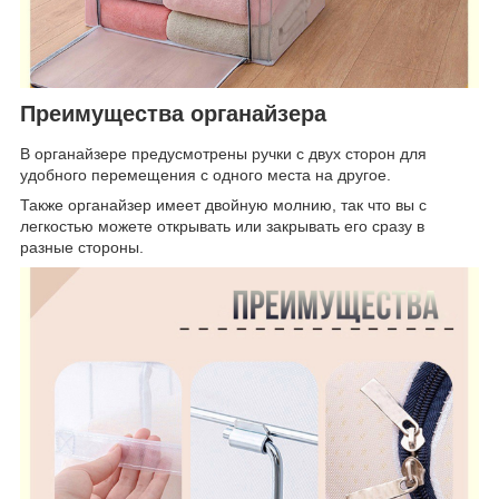
Преимущества органайзера
В органайзере предусмотрены ручки с двух сторон для
удобного перемещения с одного места на другое.
Также органайзер имеет двойную молнию, так что вы с
легкостью можете открывать или закрывать его сразу в
разные стороны.