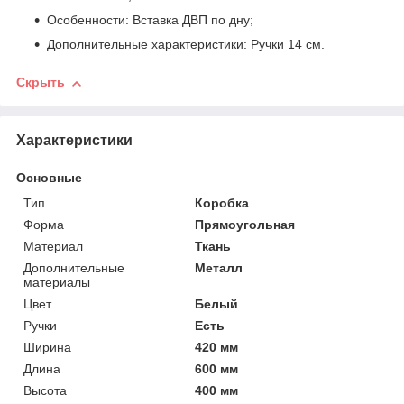
Особенности: Вставка ДВП по дну;
Дополнительные характеристики: Ручки 14 см.
Скрыть
Характеристики
Основные
Тип
Коробка
Форма
Прямоугольная
Материал
Ткань
Дополнительные
Металл
материалы
Цвет
Белый
Ручки
Есть
Ширина
420 мм
Длина
600 мм
Высота
400 мм