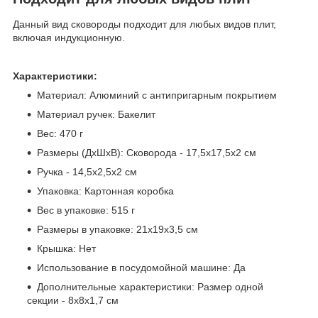
Данный вид сковороды подходит для любых видов плит,
включая индукционную.
Характеристики:
Материал: Алюминий с антипригарным покрытием
Материал ручек: Бакелит
Вес: 470 г
Размеры (ДхШхВ): Сковорода - 17,5х17,5х2 см
Ручка - 14,5х2,5х2 см
Упаковка: Картонная коробка
Вес в упаковке: 515 г
Размеры в упаковке: 21х19х3,5 см
Крышка: Нет
Использование в посудомойной машине: Да
Дополнительные характеристики: Размер одной
секции - 8х8х1,7 см