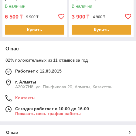
В наличии
В наличии
6 500
3 900
₸
₸
9 900 ₸
4 900 ₸
Купить
Купить
О нас
82% положительных из 11 отзывов за год
Работает с 12.03.2015
г. Алматы
A20X7H8, ул. Панфилова 20, Алматы, Казахстан
Контакты
Сегодня работает с 10:00 до 16:00
Показать весь график работы
О нас