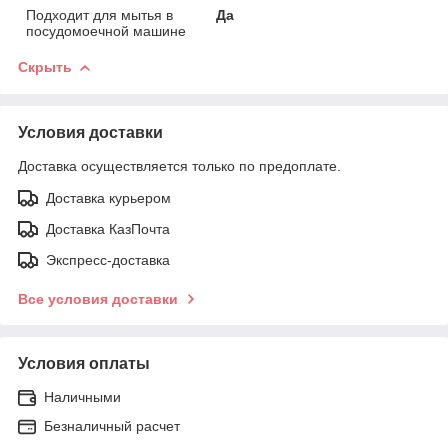
Подходит для мытья в
Да
посудомоечной машине
Скрыть
Условия доставки
Доставка осуществляется только по предоплате.
Доставка курьером
Доставка КазПочта
Экспресс-доставка
Все условия доставки
Условия оплаты
Наличными
Безналичный расчет