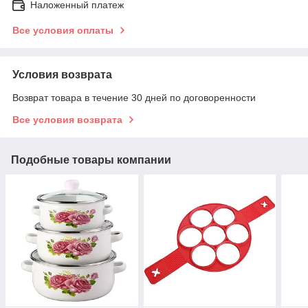
Наложенный платеж
Все условия оплаты
Условия возврата
Возврат товара в течение 30 дней по договоренности
Все условия возврата
Подобные товары компании