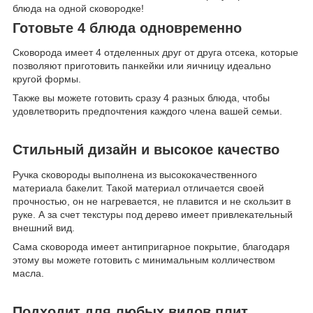
блюда на одной сковородке!
Готовьте 4 блюда одновременно
Сковорода имеет 4 отделенных друг от друга отсека, которые
позволяют приготовить панкейки или яичницу идеально
кругой формы.
Также вы можете готовить сразу 4 разных блюда, чтобы
удовлетворить предпочтения каждого члена вашей семьи.
Стильный дизайн и высокое качество
Ручка сковороды выполнена из высококачественного
материала бакелит. Такой материал отличается своей
прочностью, он не нагревается, не плавится и не скользит в
руке. А за счет текстуры под дерево имеет привлекательный
внешний вид.
Сама сковорода имеет антипригарное покрытие, благодаря
этому вы можете готовить с минимальным колличеством
масла.
Подходит для любых видов плит