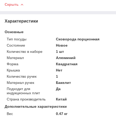
Скрыть
Характеристики
Основные
Тип посуды
Сковорода порционная
Состояние
Новое
Количество в наборе
1 шт
Материал
Алюминий
Форма
Квадратная
Крышка
Нет
Количество ручек
1
Материал ручек
Бакелит
Подходит для
Да
индукционных плит
Страна производитель
Китай
Дополнительные характеристики
Вес
0.47 кг