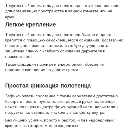
Треугольный держатель для полотенца – отличное решение
для организации пространства в ванной комнате или на
кухне.
Легкое крепление
Треугольный держатель для полотенец быстро и просто
крепится с помощью самоклеящегося основания. Достаточно
очистить поверхность стены или любую другую, снять
защитную пленку с клейкого основания держателя и
приклеить его.
Такая фиксация прочная и влагостойкая, обеспечит
надежное крепление на долгое время.
Простая фиксация полотенца
Зафиксировать полотенце с таким держателем достаточно
быстро и просто, нужно только, держа в руках полотенце,
нажать пальцем в центре фиксирующей части держателя и
погрузить полотенце или кухонную салфетку внутрь.
Без лишних усилий, просто и быстро, и без надоедливых
крючков, за которые можно зацепиться.