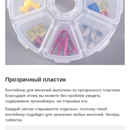
Прозрачный пластик
Контейнер для мелочей выполнен из прозрачного пластика.
Благодаря этому вы можете без проблем увидеть
содержимое органайзера, не открывая его.
Каждый сектор открывается отдельно, поэтому такой
контейнер подойдет для хранения любых мелочей, бисера,
таблеток.