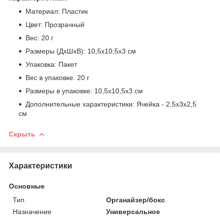
Материал: Пластик
Цвет: Прозрачный
Вес: 20 г
Размеры (ДхШхВ): 10,5х10,5х3 см
Упаковка: Пакет
Вес в упаковке: 20 г
Размеры в упаковке: 10,5х10,5х3 см
Дополнительные характеристики: Ячейка - 2,5х3х2,5
см
Скрыть
Характеристики
Основные
Тип
Органайзер/бокс
Назначение
Универсальное