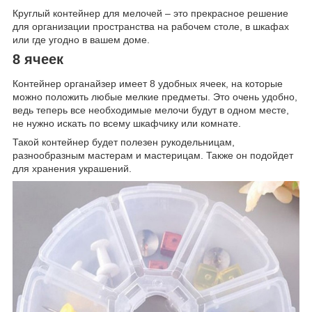
Круглый контейнер для мелочей – это прекрасное решение
для организации пространства на рабочем столе, в шкафах
или где угодно в вашем доме.
8 ячеек
Контейнер органайзер имеет 8 удобных ячеек, на которые
можно положить любые мелкие предметы. Это очень удобно,
ведь теперь все необходимые мелочи будут в одном месте,
не нужно искать по всему шкафчику или комнате.
Такой контейнер будет полезен рукодельницам,
разнообразным мастерам и мастерицам. Также он подойдет
для хранения украшений.