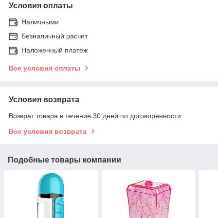
Условия оплаты
Наличными
Безналичный расчет
Наложенный платеж
Все условия оплаты
Условия возврата
Возврат товара в течение 30 дней по договоренности
Все условия возврата
Подобные товары компании