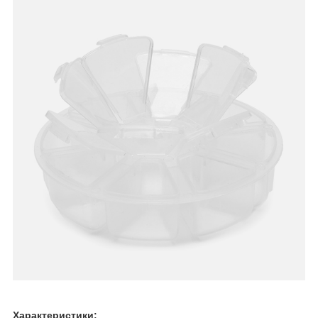
Характеристики: