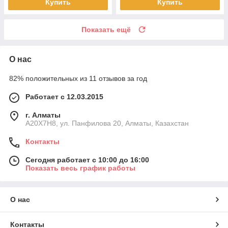
Купить
Купить
Показать ещё
О нас
82% положительных из 11 отзывов за год
Работает с 12.03.2015
г. Алматы
A20X7H8, ул. Панфилова 20, Алматы, Казахстан
Контакты
Сегодня работает с 10:00 до 16:00
Показать весь график работы
О нас
Контакты