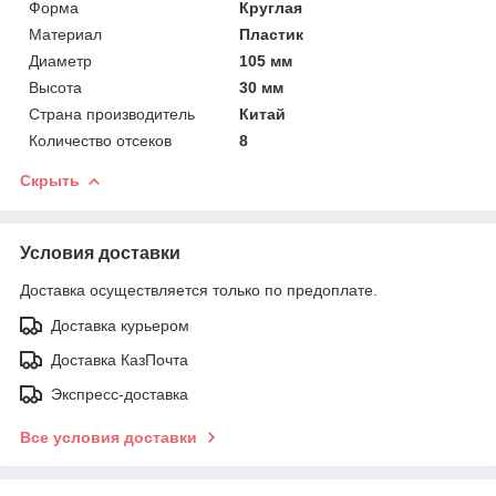
Форма
Круглая
Материал
Пластик
Диаметр
105 мм
Высота
30 мм
Страна производитель
Китай
Количество отсеков
8
Скрыть
Условия доставки
Доставка осуществляется только по предоплате.
Доставка курьером
Доставка КазПочта
Экспресс-доставка
Все условия доставки