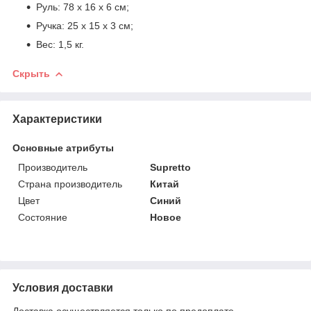
Руль: 78 х 16 х 6 см;
Ручка: 25 х 15 х 3 см;
Вес: 1,5 кг.
Скрыть
Характеристики
Основные атрибуты
Производитель
Supretto
Страна производитель
Китай
Цвет
Синий
Состояние
Новое
Условия доставки
Доставка осуществляется только по предоплате.