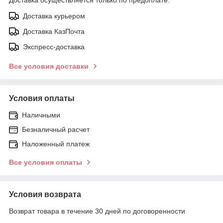
Доставка курьером
Доставка КазПочта
Экспресс-доставка
Все условия доставки
Условия оплаты
Наличными
Безналичный расчет
Наложенный платеж
Все условия оплаты
Условия возврата
Возврат товара в течение 30 дней по договоренности