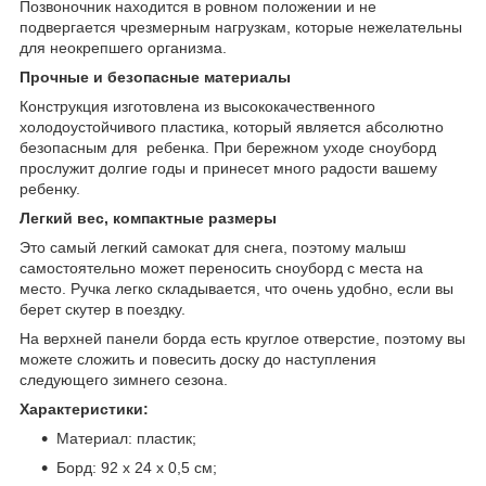
Позвоночник находится в ровном положении и не
подвергается чрезмерным нагрузкам, которые нежелательны
для неокрепшего организма.
Прочные и безопасные материалы
Конструкция изготовлена из высококачественного
холодоустойчивого пластика, который является абсолютно
безопасным для ребенка. При бережном уходе сноуборд
прослужит долгие годы и принесет много радости вашему
ребенку.
Легкий вес, компактные размеры
Это самый легкий самокат для снега, поэтому малыш
самостоятельно может переносить сноуборд с места на
место. Ручка легко складывается, что очень удобно, если вы
берет скутер в поездку.
На верхней панели борда есть круглое отверстие, поэтому вы
можете сложить и повесить доску до наступления
следующего зимнего сезона.
Характеристики:
Материал: пластик;
Борд: 92 х 24 х 0,5 см;